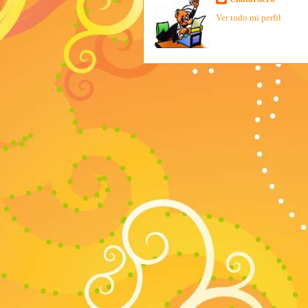
Ver todo mi perfil