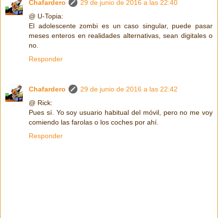
Chafardero
29 de junio de 2016 a las 22:40
@ U-Topia:
El adolescente zombi es un caso singular, puede pasar
meses enteros en realidades alternativas, sean digitales o
no.
Responder
Chafardero
29 de junio de 2016 a las 22:42
@ Rick:
Pues sí. Yo soy usuario habitual del móvil, pero no me voy
comiendo las farolas o los coches por ahí.
Responder