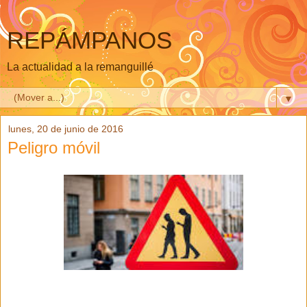
REPÁMPANOS
La actualidad a la remanguillé
▼
lunes, 20 de junio de 2016
Peligro móvil