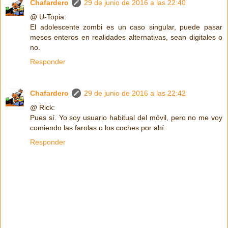
Chafardero
29 de junio de 2016 a las 22:40
@ U-Topia:
El adolescente zombi es un caso singular, puede pasar
meses enteros en realidades alternativas, sean digitales o
no.
Responder
Chafardero
29 de junio de 2016 a las 22:42
@ Rick:
Pues sí. Yo soy usuario habitual del móvil, pero no me voy
comiendo las farolas o los coches por ahí.
Responder