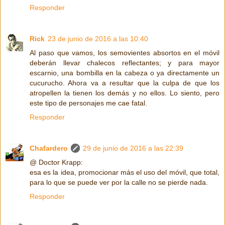
Responder
Rick
23 de junio de 2016 a las 10:40
Al paso que vamos, los semovientes absortos en el móvil
deberán llevar chalecos reflectantes; y para mayor
escarnio, una bombilla en la cabeza o ya directamente un
cucurucho. Ahora va a resultar que la culpa de que los
atropellen la tienen los demás y no ellos. Lo siento, pero
este tipo de personajes me cae fatal.
Responder
Chafardero
29 de junio de 2016 a las 22:39
@ Doctor Krapp:
esa es la idea, promocionar más el uso del móvil, que total,
para lo que se puede ver por la calle no se pierde nada.
Responder