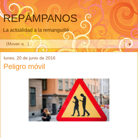
REPÁMPANOS
La actualidad a la remanguillé
▼
lunes, 20 de junio de 2016
Peligro móvil