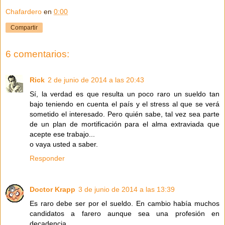
Chafardero
en
0:00
Compartir
6 comentarios:
Rick
2 de junio de 2014 a las 20:43
Sí, la verdad es que resulta un poco raro un sueldo tan
bajo teniendo en cuenta el país y el stress al que se verá
sometido el interesado. Pero quién sabe, tal vez sea parte
de un plan de mortificación para el alma extraviada que
acepte ese trabajo...
o vaya usted a saber.
Responder
Doctor Krapp
3 de junio de 2014 a las 13:39
Es raro debe ser por el sueldo. En cambio había muchos
candidatos a farero aunque sea una profesión en
decadencia.