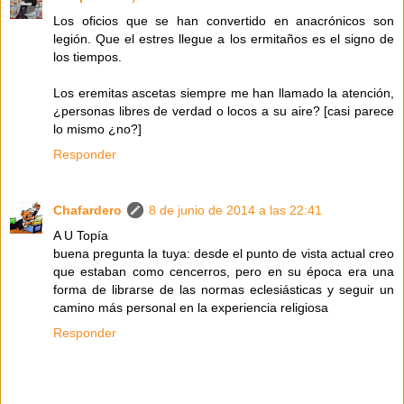
Los oficios que se han convertido en anacrónicos son
legión. Que el estres llegue a los ermitaños es el signo de
los tiempos.
Los eremitas ascetas siempre me han llamado la atención,
¿personas libres de verdad o locos a su aire? [casi parece
lo mismo ¿no?]
Responder
Chafardero
8 de junio de 2014 a las 22:41
A U Topía
buena pregunta la tuya: desde el punto de vista actual creo
que estaban como cencerros, pero en su época era una
forma de librarse de las normas eclesiásticas y seguir un
camino más personal en la experiencia religiosa
Responder