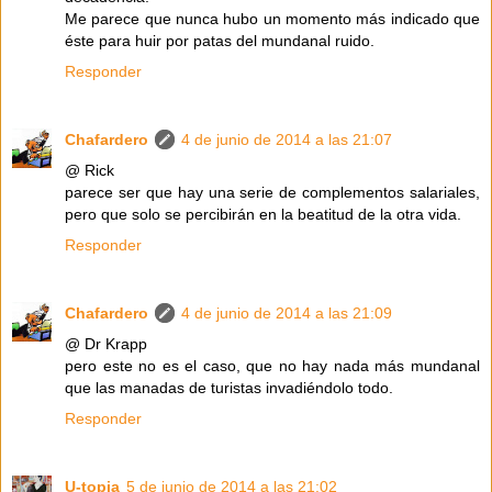
Me parece que nunca hubo un momento más indicado que
éste para huir por patas del mundanal ruido.
Responder
Chafardero
4 de junio de 2014 a las 21:07
@ Rick
parece ser que hay una serie de complementos salariales,
pero que solo se percibirán en la beatitud de la otra vida.
Responder
Chafardero
4 de junio de 2014 a las 21:09
@ Dr Krapp
pero este no es el caso, que no hay nada más mundanal
que las manadas de turistas invadiéndolo todo.
Responder
U-topia
5 de junio de 2014 a las 21:02