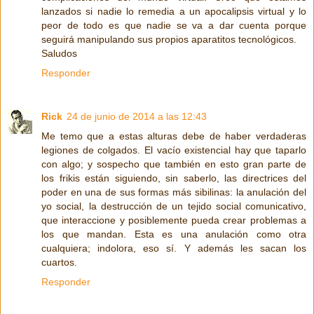
lanzados si nadie lo remedia a un apocalipsis virtual y lo
peor de todo es que nadie se va a dar cuenta porque
seguirá manipulando sus propios aparatitos tecnológicos.
Saludos
Responder
Rick
24 de junio de 2014 a las 12:43
Me temo que a estas alturas debe de haber verdaderas
legiones de colgados. El vacío existencial hay que taparlo
con algo; y sospecho que también en esto gran parte de
los frikis están siguiendo, sin saberlo, las directrices del
poder en una de sus formas más sibilinas: la anulación del
yo social, la destrucción de un tejido social comunicativo,
que interaccione y posiblemente pueda crear problemas a
los que mandan. Esta es una anulación como otra
cualquiera; indolora, eso sí. Y además les sacan los
cuartos.
Responder