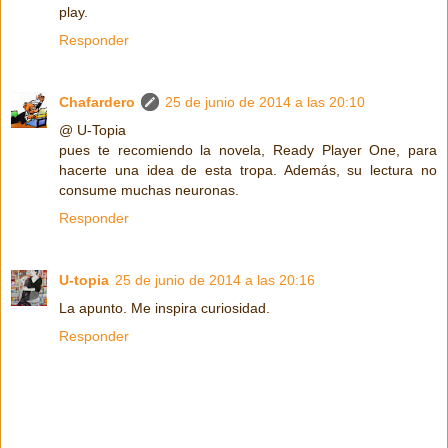
play.
Responder
Chafardero
25 de junio de 2014 a las 20:10
@ U-Topia
pues te recomiendo la novela, Ready Player One, para
hacerte una idea de esta tropa. Además, su lectura no
consume muchas neuronas.
Responder
U-topia
25 de junio de 2014 a las 20:16
La apunto. Me inspira curiosidad.
Responder