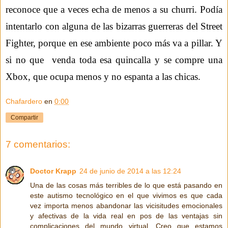
reconoce que a veces echa de menos a su churri. Podía
intentarlo con alguna de las bizarras guerreras del Street
Fighter
, porque en ese ambiente poco más va a pillar. Y
si no que venda toda esa quincalla y se compre una
Xbox, que ocupa menos y no espanta a las chicas.
Chafardero
en
0:00
Compartir
7 comentarios:
Doctor Krapp
24 de junio de 2014 a las 12:24
Una de las cosas más terribles de lo que está pasando en
este autismo tecnológico en el que vivimos es que cada
vez importa menos abandonar las vicisitudes emocionales
y afectivas de la vida real en pos de las ventajas sin
complicaciones del mundo virtual. Creo que estamos