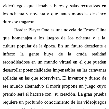
videojuegos que llenaban bares y salas recreativas en
los ochenta y noventa y que tantas monedas de cinco
duros se tragaron.
Reader Player
One
es una novela de
Ernest
Cline
que homenajea a los juegos de los ochenta y a la
cultura popular de la época. En un futuro decadente e
infecto la gente huye de la cruda realidad
escondiéndose en un mundo virtual en el que pueden
desarrollar potencialidades impensables en las caravanas
apiladas en las que sobreviven. El inventor y dueño de
ese mundo alternativo al morir propone un juego cuyo
premio será el hacerse con su creación. La gran prueba
requiere
un profundo conocimiento de los videojuegos