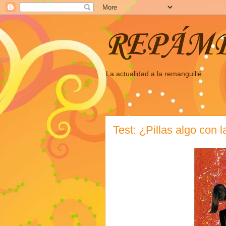
REPÁM
La actualidad a la remanguillé
Test: ¿Pillas algo con l