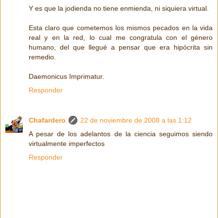
Y es que la jodienda no tiene enmienda, ni siquiera virtual.
Esta claro que cometemos los mismos pecados en la vida
real y en la red, lo cual me congratula con el género
humano, del que llegué a pensar que era hipócrita sin
remedio.
Daemonicus Imprimatur.
Responder
Chafardero
22 de noviembre de 2008 a las 1:12
A pesar de los adelantos de la ciencia seguimos siendo
virtualmente imperfectos
Responder