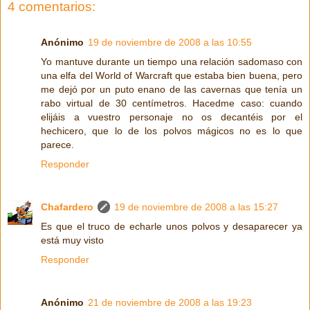
4 comentarios:
Anónimo
19 de noviembre de 2008 a las 10:55
Yo mantuve durante un tiempo una relación sadomaso con
una elfa del World of Warcraft que estaba bien buena, pero
me dejó por un puto enano de las cavernas que tenía un
rabo virtual de 30 centímetros. Hacedme caso: cuando
elijáis a vuestro personaje no os decantéis por el
hechicero, que lo de los polvos mágicos no es lo que
parece.
Responder
Chafardero
19 de noviembre de 2008 a las 15:27
Es que el truco de echarle unos polvos y desaparecer ya
está muy visto
Responder
Anónimo
21 de noviembre de 2008 a las 19:23