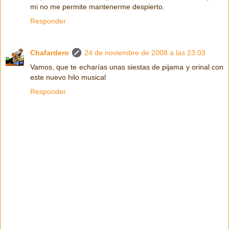
mi no me permite mantenerme despierto.
Responder
Chafardero
24 de noviembre de 2008 a las 23:03
Vamos, que te echarías unas siestas de pijama y orinal con
este nuevo hilo musical
Responder