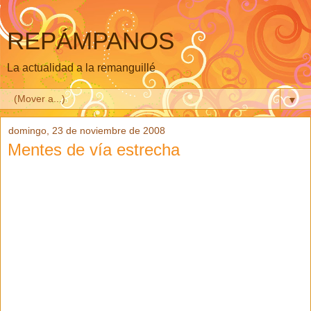
REPÁMPANOS
La actualidad a la remanguillé
▼
domingo, 23 de noviembre de 2008
Mentes de vía estrecha