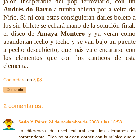
jalón insuperable del pop ferroviario, con un
Andrés do Barro
a tumba abierta por a veira do
Niño. Si ni con estas consiguieran darles boleto a
los sin billete se echará mano de la solución final:
el disco de
Amaya Montero
y ya verán como
abandonan lecho y techo y se van bajo un puente
a pecho descubierto, que más vale encararse con
los elementos que con los cánticos de esta
elementa.
Chafardero
en
3:08
Compartir
2 comentarios:
Serio Y. Pérez
24 de noviembre de 2008 a las 16:58
La diferencia de nivel cultural con los alemanes es
sorprendente. Ellos no pueden dormir con la música que a