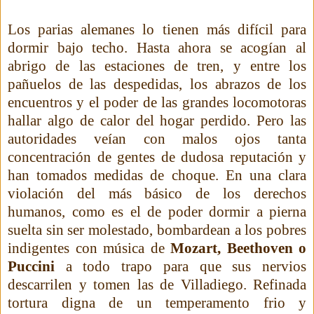
Los parias alemanes lo tienen más difícil para
dormir bajo techo. Hasta ahora se acogían al
abrigo de las estaciones de tren, y entre los
pañuelos de las despedidas, los abrazos de los
encuentros y el poder de las grandes locomotoras
hallar algo de calor del hogar perdido. Pero las
autoridades veían con malos ojos tanta
concentración de gentes de dudosa reputación y
han tomados medidas de choque. En una clara
violación del más básico de los derechos
humanos, como es el de poder dormir a pierna
suelta sin ser molestado, bombardean a los pobres
indigentes con música de
Mozart, Beethoven o
Puccini
a todo trapo para que sus nervios
descarrilen y tomen las de Villadiego. Refinada
tortura digna de un temperamento frio y