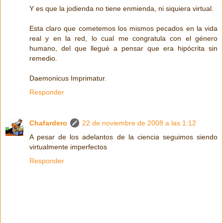
Y es que la jodienda no tiene enmienda, ni siquiera virtual.
Esta claro que cometemos los mismos pecados en la vida
real y en la red, lo cual me congratula con el género
humano, del que llegué a pensar que era hipócrita sin
remedio.
Daemonicus Imprimatur.
Responder
Chafardero
22 de noviembre de 2008 a las 1:12
A pesar de los adelantos de la ciencia seguimos siendo
virtualmente imperfectos
Responder