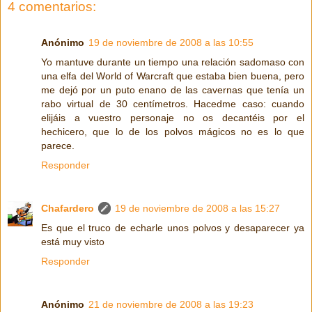
4 comentarios:
Anónimo
19 de noviembre de 2008 a las 10:55
Yo mantuve durante un tiempo una relación sadomaso con
una elfa del World of Warcraft que estaba bien buena, pero
me dejó por un puto enano de las cavernas que tenía un
rabo virtual de 30 centímetros. Hacedme caso: cuando
elijáis a vuestro personaje no os decantéis por el
hechicero, que lo de los polvos mágicos no es lo que
parece.
Responder
Chafardero
19 de noviembre de 2008 a las 15:27
Es que el truco de echarle unos polvos y desaparecer ya
está muy visto
Responder
Anónimo
21 de noviembre de 2008 a las 19:23