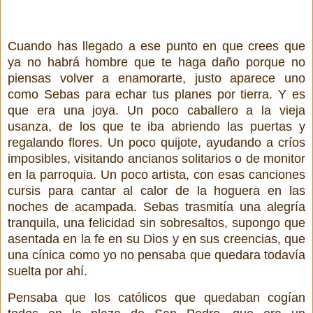
Cuando has llegado a ese punto en que crees que
ya no habrá hombre que te haga daño porque no
piensas volver a enamorarte, justo aparece uno
como Sebas para echar tus planes por tierra. Y es
que era una joya. Un poco caballero a la vieja
usanza, de los que te iba abriendo las puertas y
regalando flores. Un poco quijote, ayudando a críos
imposibles, visitando ancianos solitarios o de monitor
en la parroquia. Un poco artista, con esas canciones
cursis para cantar al calor de la hoguera en las
noches de acampada. Sebas trasmitía una alegría
tranquila, una felicidad sin sobresaltos, supongo que
asentada en la fe en su Dios y en sus creencias, que
una cínica como yo no pensaba que quedara todavía
suelta por ahí.
Pensaba que los católicos que quedaban cogían