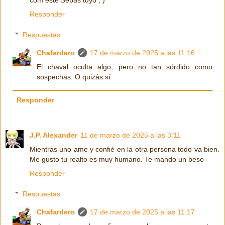
Responder
Respuestas
Chafardero
17 de marzo de 2025 a las 11:16
El chaval oculta algo, pero no tan sórdido como
sospechas. O quizás sí
Responder
J.P. Alexander
11 de marzo de 2025 a las 3:11
Mientras uno ame y confié en la otra persona todo va bien.
Me gusto tu realto es muy humano. Te mando un beso
Responder
Respuestas
Chafardero
17 de marzo de 2025 a las 11:17