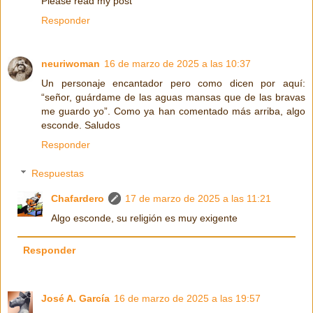
Please read my post
Responder
neuriwoman
16 de marzo de 2025 a las 10:37
Un personaje encantador pero como dicen por aquí:
“señor, guárdame de las aguas mansas que de las bravas
me guardo yo”. Como ya han comentado más arriba, algo
esconde. Saludos
Responder
Respuestas
Chafardero
17 de marzo de 2025 a las 11:21
Algo esconde, su religión es muy exigente
Responder
José A. García
16 de marzo de 2025 a las 19:57