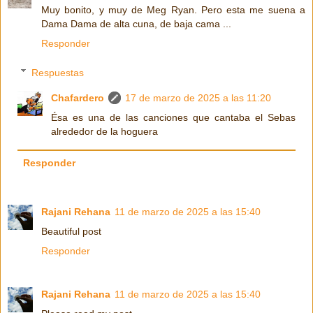
Muy bonito, y muy de Meg Ryan. Pero esta me suena a
Dama Dama de alta cuna, de baja cama ...
Responder
Respuestas
Chafardero
17 de marzo de 2025 a las 11:20
Ésa es una de las canciones que cantaba el Sebas
alrededor de la hoguera
Responder
Rajani Rehana
11 de marzo de 2025 a las 15:40
Beautiful post
Responder
Rajani Rehana
11 de marzo de 2025 a las 15:40