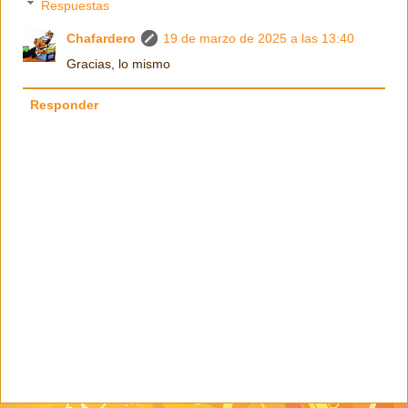
Respuestas
Chafardero
19 de marzo de 2025 a las 13:40
Gracias, lo mismo
Responder