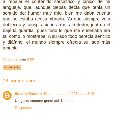
a rebajar el contenido sarcástico y cínico de mi
lenguaje, que, aunque Sebas decía que tenía un
sentido del humor muy mío, bien me daba cuenta
que no estaba acostumbrado. Yo que siempre veía
dobleces y conspiraciones a mi alrededor, junto a él
bajé la guardia, pues todo lo que me enseñaba era
tal como lo mostraba. A su lado todo parecía sencillo
y diáfano, el mundo siempre ofrecía su lado más
amable.
Chafardero
en
0:00
Compartir
18 comentarios:
Susana Moreno
10 de marzo de 2025 a las 8:45
Un gusto conocer gente así. Un beso
Responder