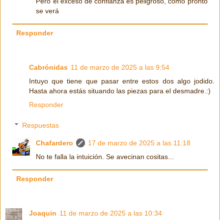
Pero el exceso de confianza es peligroso, como pronto
se verá
Responder
Cabrónidas
11 de marzo de 2025 a las 9:54
Intuyo que tiene que pasar entre estos dos algo jodido.
Hasta ahora estás situando las piezas para el desmadre.:)
Responder
Respuestas
Chafardero
17 de marzo de 2025 a las 11:18
No te falla la intuición. Se avecinan cositas...
Responder
Joaquin
11 de marzo de 2025 a las 10:34