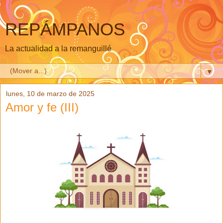
REPÁMPANOS
La actualidad a la remanguillé
▼
lunes, 10 de marzo de 2025
Amor y fe (III)