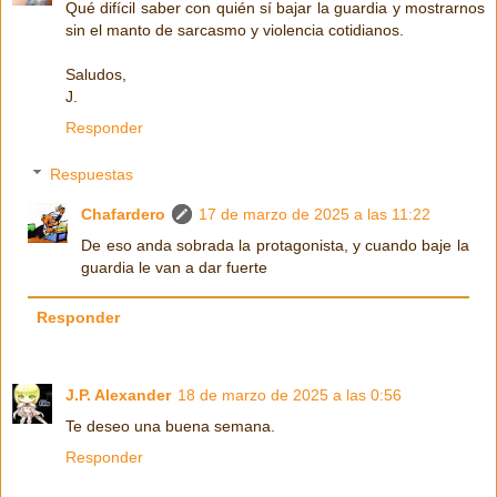
Qué difícil saber con quién sí bajar la guardia y mostrarnos
sin el manto de sarcasmo y violencia cotidianos.
Saludos,
J.
Responder
Respuestas
Chafardero
17 de marzo de 2025 a las 11:22
De eso anda sobrada la protagonista, y cuando baje la
guardia le van a dar fuerte
Responder
J.P. Alexander
18 de marzo de 2025 a las 0:56
Te deseo una buena semana.
Responder