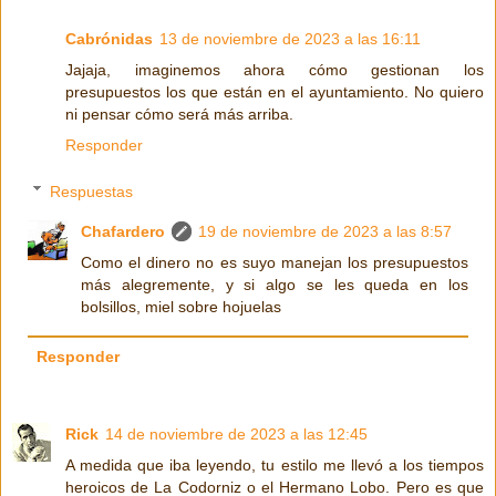
Cabrónidas
13 de noviembre de 2023 a las 16:11
Jajaja, imaginemos ahora cómo gestionan los
presupuestos los que están en el ayuntamiento. No quiero
ni pensar cómo será más arriba.
Responder
Respuestas
Chafardero
19 de noviembre de 2023 a las 8:57
Como el dinero no es suyo manejan los presupuestos
más alegremente, y si algo se les queda en los
bolsillos, miel sobre hojuelas
Responder
Rick
14 de noviembre de 2023 a las 12:45
A medida que iba leyendo, tu estilo me llevó a los tiempos
heroicos de La Codorniz o el Hermano Lobo. Pero es que