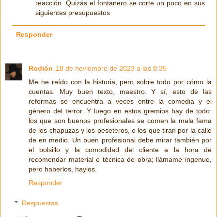
reacción. Quizás el fontanero se corte un poco en sus
siguientes presupuestos
Responder
Rodión
18 de noviembre de 2023 a las 8:35
Me he reído con la historia, pero sobre todo por cómo la
cuentas. Muy buen texto, maestro. Y sí, esto de las
reformas se encuentra a veces entre la comedia y el
género del terror. Y luego en estos gremios hay de todo:
los que son buenos profesionales se comen la mala fama
de los chapuzas y los peseteros, o los que tiran por la calle
de en medio. Un buen profesional debe mirar también por
el bolsillo y la comodidad del cliente a la hora de
recomendar material o técnica de obra; llámame ingenuo,
pero haberlos, haylos.
Responder
Respuestas