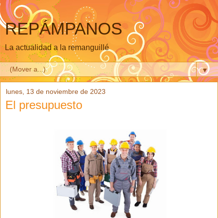
REPÁMPANOS
La actualidad a la remanguillé
▼
lunes, 13 de noviembre de 2023
El presupuesto