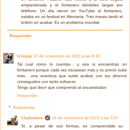
empantanada y el fontanero dándoles largas por
teléfono. Un día vieron en YouTube al fontanero,
estaba en un festival en Alemania. Tres meses tardó el
bribón en acabar. Es un problema mundial
Responder
U-topia
15 de noviembre de 2023 a las 8:45
Tal cual como lo cuentas... y eso si encuentras un
fontanero porque cada vez escasean más y su precio sube
más... una aventura que suele acabar con tus ahorros
conseguidos con tanto esfuerzo.
Tengo que decir que comprendo al secuestrador.
Responder
Respuestas
Chafardero
19 de noviembre de 2023 a las 9:07
Sí, a pesar de sus formas, es comprensible su