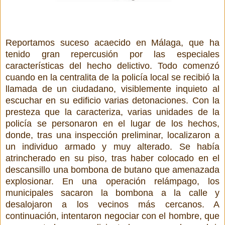
Reportamos suceso acaecido en Málaga, que ha
tenido gran repercusión por las especiales
características del hecho delictivo. Todo comenzó
cuando en la centralita de la policía local se recibió la
llamada de un ciudadano, visiblemente inquieto al
escuchar en su edificio varias detonaciones. Con la
presteza que la caracteriza, varias unidades de la
policía se personaron en el lugar de los hechos,
donde, tras una inspección preliminar, localizaron a
un individuo armado y muy alterado. Se había
atrincherado en su piso, tras haber colocado en el
descansillo una bombona de butano que amenazada
explosionar. En una operación relámpago, los
municipales sacaron la bombona a la calle y
desalojaron a los vecinos más cercanos. A
continuación, intentaron negociar con el hombre, que