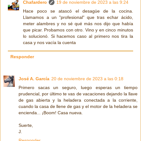
Chafardero
19 de noviembre de 2023 a las 9:24
Hace poco se atascó el desagüe de la cocina.
Llamamos a un "profesional" que tras echar ácido,
meter alambres y no sé qué más nos dijo que había
que picar. Probamos con otro. Vino y en cinco minutos
lo solucionó. Si hacemos caso al primero nos tira la
casa y nos vacía la cuenta
Responder
José A. García
20 de noviembre de 2023 a las 0:18
Primero sacas un seguro, luego esperas un tiempo
prudencial, por último te vas de vacaciones dejando la llave
de gas abierta y la heladera conectada a la corriente,
cuando la casa de llene de gas y el motor de la heladera se
encienda... ¡Boom! Casa nueva.
Suerte,
J.
Responder