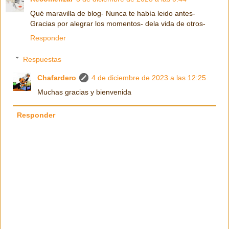
Qué maravilla de blog- Nunca te había leido antes-
Gracias por alegrar los momentos- dela vida de otros-
Responder
Respuestas
Chafardero
4 de diciembre de 2023 a las 12:25
Muchas gracias y bienvenida
Responder