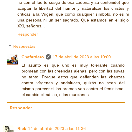
no con el fuerte sesgo de esa cadena y su contenido) que
aceptar la libertad del humor y naturalizar los chistes y
críticas a la Virgen, que como cualquier símbolo, no es ni
una persona ni un ser sagrado. Que estamos en el siglo
XXI, señores...
Responder
Respuestas
Chafardero
17 de abril de 2023 a las 10:00
El asunto es que uno es muy tolerante cuando
bromean con las creencias ajenas, pero con las suyas
no tanto. Porque estos que defienden las chanzas
contra vírgenes y andaluces, quizás no sean del
mismo parecer si las bromas van contra el feminismo,
el cambio climático, o los murcianos
Responder
Rick
14 de abril de 2023 a las 11:36