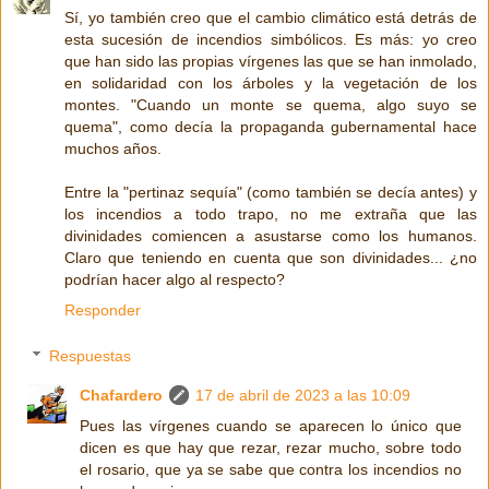
Sí, yo también creo que el cambio climático está detrás de
esta sucesión de incendios simbólicos. Es más: yo creo
que han sido las propias vírgenes las que se han inmolado,
en solidaridad con los árboles y la vegetación de los
montes. "Cuando un monte se quema, algo suyo se
quema", como decía la propaganda gubernamental hace
muchos años.
Entre la "pertinaz sequía" (como también se decía antes) y
los incendios a todo trapo, no me extraña que las
divinidades comiencen a asustarse como los humanos.
Claro que teniendo en cuenta que son divinidades... ¿no
podrían hacer algo al respecto?
Responder
Respuestas
Chafardero
17 de abril de 2023 a las 10:09
Pues las vírgenes cuando se aparecen lo único que
dicen es que hay que rezar, rezar mucho, sobre todo
el rosario, que ya se sabe que contra los incendios no