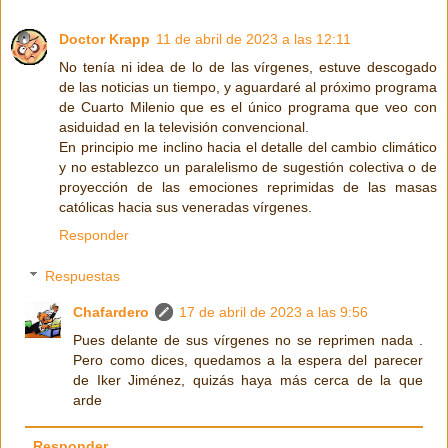
Doctor Krapp
11 de abril de 2023 a las 12:11
No tenía ni idea de lo de las vírgenes, estuve descogado
de las noticias un tiempo, y aguardaré al próximo programa
de Cuarto Milenio que es el único programa que veo con
asiduidad en la televisión convencional.
En principio me inclino hacia el detalle del cambio climático
y no establezco un paralelismo de sugestión colectiva o de
proyección de las emociones reprimidas de las masas
católicas hacia sus veneradas vírgenes.
Responder
Respuestas
Chafardero
17 de abril de 2023 a las 9:56
Pues delante de sus vírgenes no se reprimen nada .
Pero como dices, quedamos a la espera del parecer
de Iker Jiménez, quizás haya más cerca de la que
arde
Responder