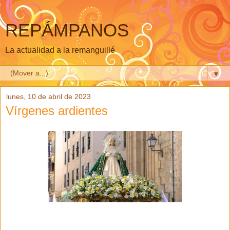
REPÁMPANOS
La actualidad a la remanguillé
▼
lunes, 10 de abril de 2023
Vírgenes ardientes