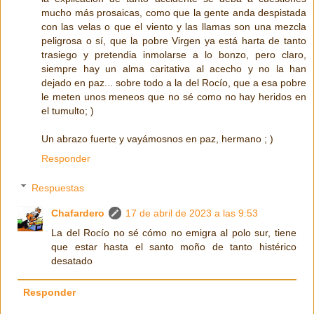
mucho más prosaicas, como que la gente anda despistada
con las velas o que el viento y las llamas son una mezcla
peligrosa o sí, que la pobre Virgen ya está harta de tanto
trasiego y pretendia inmolarse a lo bonzo, pero claro,
siempre hay un alma caritativa al acecho y no la han
dejado en paz... sobre todo a la del Rocío, que a esa pobre
le meten unos meneos que no sé como no hay heridos en
el tumulto; )
Un abrazo fuerte y vayámosnos en paz, hermano ; )
Responder
Respuestas
Chafardero
17 de abril de 2023 a las 9:53
La del Rocío no sé cómo no emigra al polo sur, tiene
que estar hasta el santo moño de tanto histérico
desatado
Responder