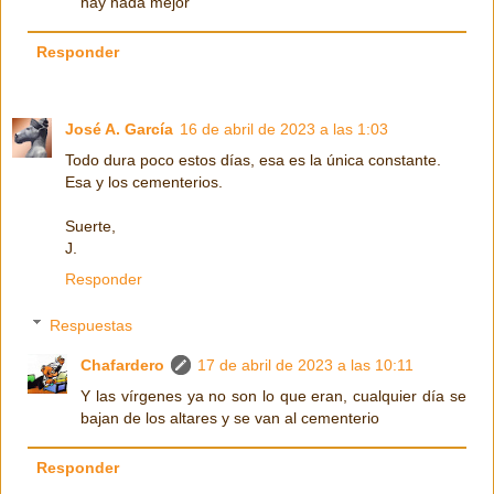
hay nada mejor
Responder
José A. García
16 de abril de 2023 a las 1:03
Todo dura poco estos días, esa es la única constante.
Esa y los cementerios.
Suerte,
J.
Responder
Respuestas
Chafardero
17 de abril de 2023 a las 10:11
Y las vírgenes ya no son lo que eran, cualquier día se
bajan de los altares y se van al cementerio
Responder