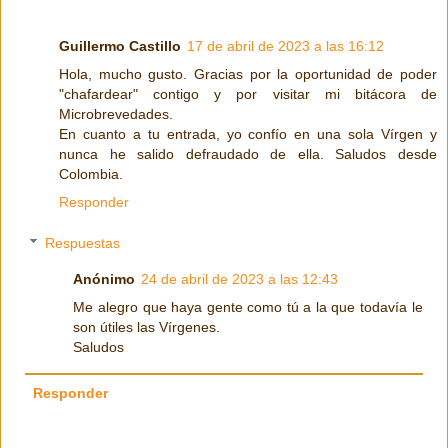
Guillermo Castillo
17 de abril de 2023 a las 16:12
Hola, mucho gusto. Gracias por la oportunidad de poder
"chafardear" contigo y por visitar mi bitácora de
Microbrevedades.
En cuanto a tu entrada, yo confío en una sola Vírgen y
nunca he salido defraudado de ella. Saludos desde
Colombia.
Responder
Respuestas
Anónimo
24 de abril de 2023 a las 12:43
Me alegro que haya gente como tú a la que todavía le
son útiles las Vírgenes.
Saludos
Responder