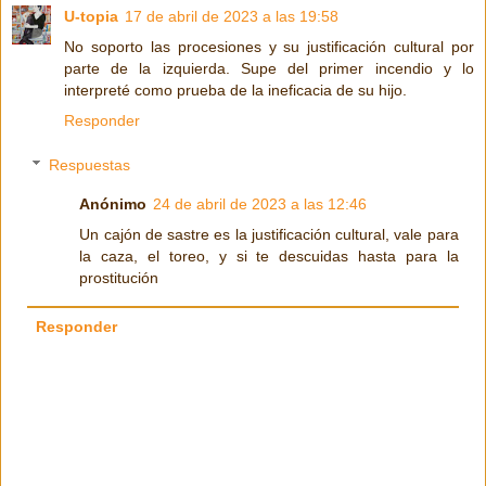
U-topia
17 de abril de 2023 a las 19:58
No soporto las procesiones y su justificación cultural por
parte de la izquierda. Supe del primer incendio y lo
interpreté como prueba de la ineficacia de su hijo.
Responder
Respuestas
Anónimo
24 de abril de 2023 a las 12:46
Un cajón de sastre es la justificación cultural, vale para
la caza, el toreo, y si te descuidas hasta para la
prostitución
Responder