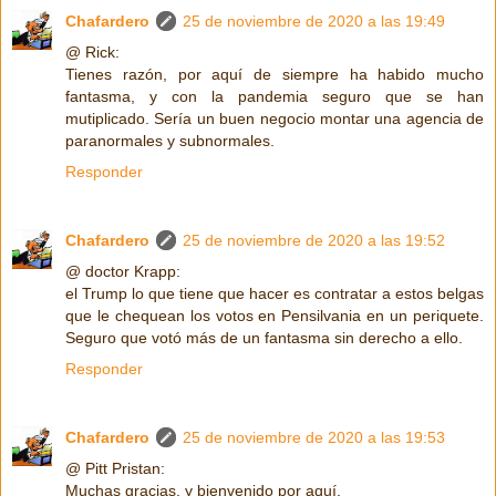
Chafardero
25 de noviembre de 2020 a las 19:49
@ Rick:
Tienes razón, por aquí de siempre ha habido mucho
fantasma, y con la pandemia seguro que se han
mutiplicado. Sería un buen negocio montar una agencia de
paranormales y subnormales.
Responder
Chafardero
25 de noviembre de 2020 a las 19:52
@ doctor Krapp:
el Trump lo que tiene que hacer es contratar a estos belgas
que le chequean los votos en Pensilvania en un periquete.
Seguro que votó más de un fantasma sin derecho a ello.
Responder
Chafardero
25 de noviembre de 2020 a las 19:53
@ Pitt Pristan:
Muchas gracias, y bienvenido por aquí.