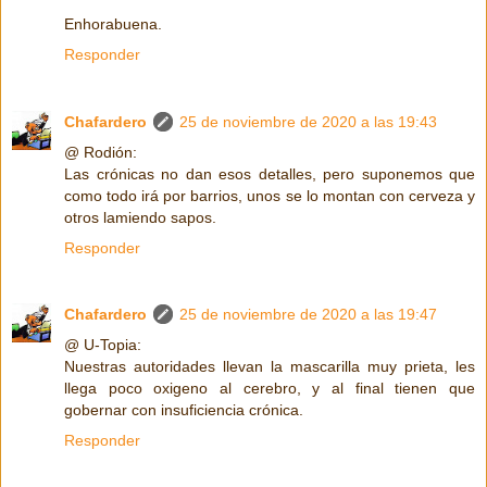
Enhorabuena.
Responder
Chafardero
25 de noviembre de 2020 a las 19:43
@ Rodión:
Las crónicas no dan esos detalles, pero suponemos que
como todo irá por barrios, unos se lo montan con cerveza y
otros lamiendo sapos.
Responder
Chafardero
25 de noviembre de 2020 a las 19:47
@ U-Topia:
Nuestras autoridades llevan la mascarilla muy prieta, les
llega poco oxigeno al cerebro, y al final tienen que
gobernar con insuficiencia crónica.
Responder