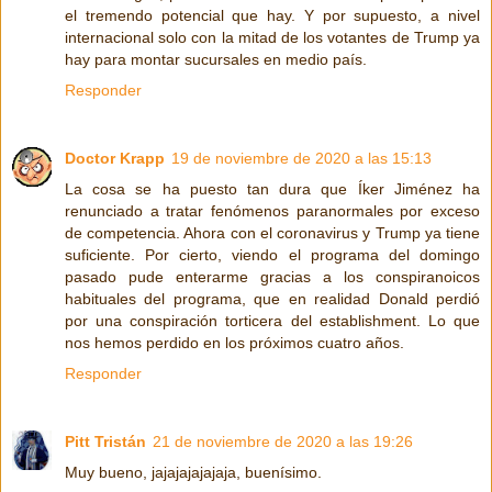
el tremendo potencial que hay. Y por supuesto, a nivel
internacional solo con la mitad de los votantes de Trump ya
hay para montar sucursales en medio país.
Responder
Doctor Krapp
19 de noviembre de 2020 a las 15:13
La cosa se ha puesto tan dura que Íker Jiménez ha
renunciado a tratar fenómenos paranormales por exceso
de competencia. Ahora con el coronavirus y Trump ya tiene
suficiente. Por cierto, viendo el programa del domingo
pasado pude enterarme gracias a los conspiranoicos
habituales del programa, que en realidad Donald perdió
por una conspiración torticera del establishment. Lo que
nos hemos perdido en los próximos cuatro años.
Responder
Pitt Tristán
21 de noviembre de 2020 a las 19:26
Muy bueno, jajajajajajaja, buenísimo.