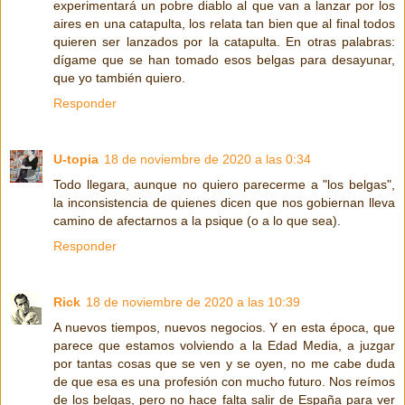
experimentará un pobre diablo al que van a lanzar por los
aires en una catapulta, los relata tan bien que al final todos
quieren ser lanzados por la catapulta. En otras palabras:
dígame que se han tomado esos belgas para desayunar,
que yo también quiero.
Responder
U-topia
18 de noviembre de 2020 a las 0:34
Todo llegara, aunque no quiero parecerme a "los belgas",
la inconsistencia de quienes dicen que nos gobiernan lleva
camino de afectarnos a la psique (o a lo que sea).
Responder
Rick
18 de noviembre de 2020 a las 10:39
A nuevos tiempos, nuevos negocios. Y en esta época, que
parece que estamos volviendo a la Edad Media, a juzgar
por tantas cosas que se ven y se oyen, no me cabe duda
de que esa es una profesión con mucho futuro. Nos reímos
de los belgas, pero no hace falta salir de España para ver