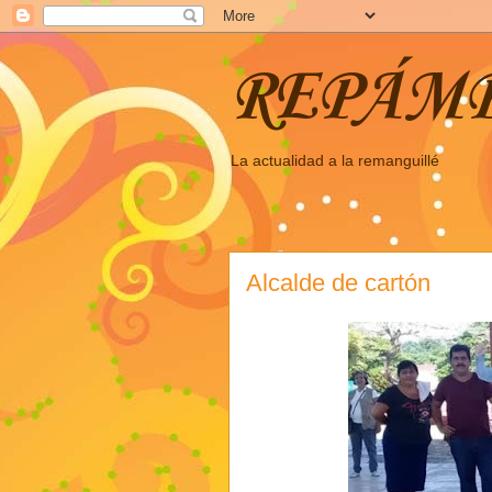
REPÁM
La actualidad a la remanguillé
Alcalde de cartón