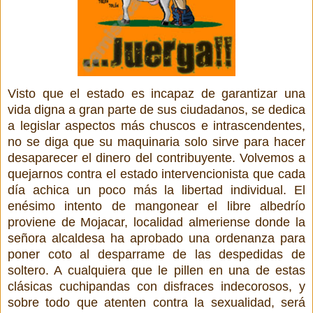
Visto que el estado es incapaz de garantizar una
vida digna a gran parte de sus ciudadanos, se dedica
a legislar aspectos más chuscos e intrascendentes,
no se diga que su maquinaria solo sirve para hacer
desaparecer el dinero del contribuyente. Volvemos a
quejarnos contra el estado intervencionista que cada
día achica un poco más la libertad individual. El
enésimo intento de mangonear el libre albedrío
proviene de Mojacar, localidad almeriense donde la
señora alcaldesa ha aprobado una ordenanza para
poner coto al desparrame de las despedidas de
soltero. A cualquiera que le pillen en una de estas
clásicas cuchipandas con disfraces indecorosos, y
sobre todo que atenten contra la sexualidad, será