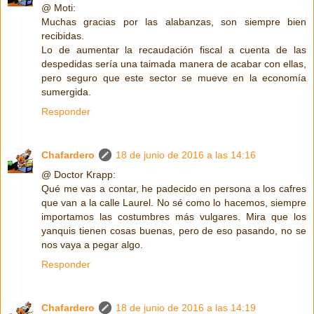
@ Moti:
Muchas gracias por las alabanzas, son siempre bien
recibidas.
Lo de aumentar la recaudación fiscal a cuenta de las
despedidas sería una taimada manera de acabar con ellas,
pero seguro que este sector se mueve en la economía
sumergida.
Responder
Chafardero
18 de junio de 2016 a las 14:16
@ Doctor Krapp:
Qué me vas a contar, he padecido en persona a los cafres
que van a la calle Laurel. No sé como lo hacemos, siempre
importamos las costumbres más vulgares. Mira que los
yanquis tienen cosas buenas, pero de eso pasando, no se
nos vaya a pegar algo.
Responder
Chafardero
18 de junio de 2016 a las 14:19