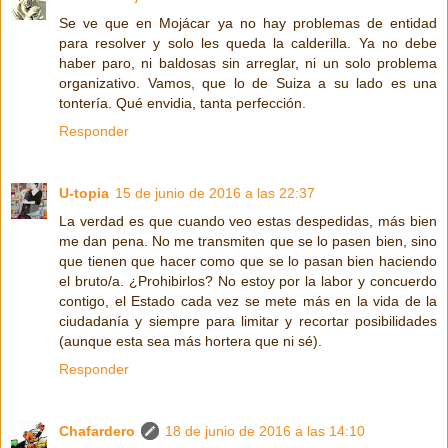
Se ve que en Mojácar ya no hay problemas de entidad
para resolver y solo les queda la calderilla. Ya no debe
haber paro, ni baldosas sin arreglar, ni un solo problema
organizativo. Vamos, que lo de Suiza a su lado es una
tontería. Qué envidia, tanta perfección.
Responder
U-topia
15 de junio de 2016 a las 22:37
La verdad es que cuando veo estas despedidas, más bien
me dan pena. No me transmiten que se lo pasen bien, sino
que tienen que hacer como que se lo pasan bien haciendo
el bruto/a. ¿Prohibirlos? No estoy por la labor y concuerdo
contigo, el Estado cada vez se mete más en la vida de la
ciudadanía y siempre para limitar y recortar posibilidades
(aunque esta sea más hortera que ni sé).
Responder
Chafardero
18 de junio de 2016 a las 14:10