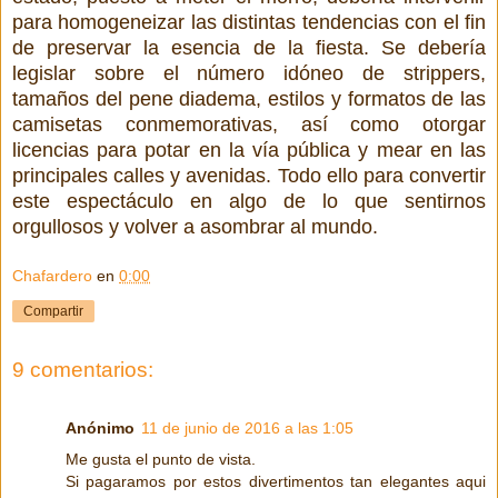
para homogeneizar las distintas tendencias con el fin
de preservar la esencia de la fiesta. Se debería
legislar sobre el número idóneo de strippers,
tamaños del pene diadema, estilos y formatos de las
camisetas conmemorativas, así como otorgar
licencias para potar en la vía pública y mear en las
principales calles y avenidas. Todo ello para convertir
este espectáculo en algo de lo que sentirnos
orgullosos y volver a asombrar al mundo.
Chafardero
en
0:00
Compartir
9 comentarios:
Anónimo
11 de junio de 2016 a las 1:05
Me gusta el punto de vista.
Si pagaramos por estos divertimentos tan elegantes aqui