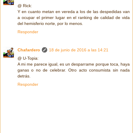
@ Rick:
Y en cuanto metan en vereda a los de las despedidas van
a ocupar el primer lugar en el ranking de calidad de vida
del hemisferio norte, por lo menos.
Responder
Chafardero
18 de junio de 2016 a las 14:21
@ U-Topia:
A mi me parece igual, es un desparrame porque toca, haya
ganas o no de celebrar. Otro acto consumista sin nada
detrás.
Responder