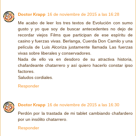
Doctor Krapp
16 de noviembre de 2015 a las 16:28
Me acabo de leer los tres textos de Evolución con sumo
gusto y yo que soy de buscar antecedentes no dejo de
recordar viejos Films que participan de ese espíritu de
casino y fuerzas vivas. Berlanga, Cuerda Don Camilo y una
película de Luis Alcoriza justamente llamada Las fuerzas
vivas sobre liberales y conservadores.
Nada de ello va en desdoro de su atractiva historia,
chafardeante chatarrero y así quiero hacerlo constar ipso
factores.
Saludos cordiales.
Responder
Doctor Krapp
16 de noviembre de 2015 a las 16:30
Perdón por la trastada de mi tablet cambiando chafardero
por un insólito chatarrero.
Responder