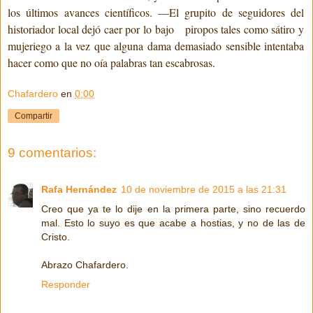
los últimos avances científicos. —El grupito de seguidores del
historiador local dejó caer por lo bajo
piropos tales como sátiro y
mujeriego a la vez que alguna dama demasiado sensible intentaba
hacer como que no oía palabras tan escabrosas.
Chafardero
en
0:00
Compartir
9 comentarios:
Rafa Hernández
10 de noviembre de 2015 a las 21:31
Creo que ya te lo dije en la primera parte, sino recuerdo
mal. Esto lo suyo es que acabe a hostias, y no de las de
Cristo.
Abrazo Chafardero.
Responder