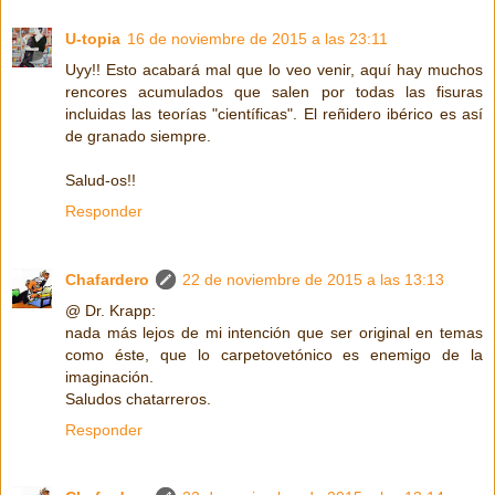
U-topia
16 de noviembre de 2015 a las 23:11
Uyy!! Esto acabará mal que lo veo venir, aquí hay muchos
rencores acumulados que salen por todas las fisuras
incluidas las teorías "científicas". El reñidero ibérico es así
de granado siempre.
Salud-os!!
Responder
Chafardero
22 de noviembre de 2015 a las 13:13
@ Dr. Krapp:
nada más lejos de mi intención que ser original en temas
como éste, que lo carpetovetónico es enemigo de la
imaginación.
Saludos chatarreros.
Responder