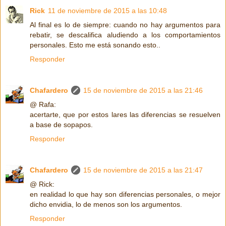
Rick
11 de noviembre de 2015 a las 10:48
Al final es lo de siempre: cuando no hay argumentos para
rebatir, se descalifica aludiendo a los comportamientos
personales. Esto me está sonando esto..
Responder
Chafardero
15 de noviembre de 2015 a las 21:46
@ Rafa:
acertarte, que por estos lares las diferencias se resuelven
a base de sopapos.
Responder
Chafardero
15 de noviembre de 2015 a las 21:47
@ Rick:
en realidad lo que hay son diferencias personales, o mejor
dicho envidia, lo de menos son los argumentos.
Responder