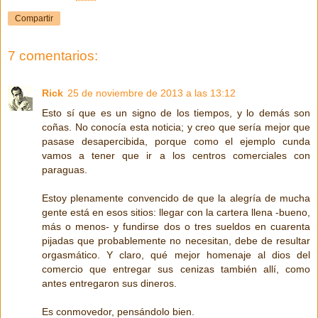
Compartir
7 comentarios:
Rick
25 de noviembre de 2013 a las 13:12
Esto sí que es un signo de los tiempos, y lo demás son
coñas. No conocía esta noticia; y creo que sería mejor que
pasase desapercibida, porque como el ejemplo cunda
vamos a tener que ir a los centros comerciales con
paraguas.
Estoy plenamente convencido de que la alegría de mucha
gente está en esos sitios: llegar con la cartera llena -bueno,
más o menos- y fundirse dos o tres sueldos en cuarenta
pijadas que probablemente no necesitan, debe de resultar
orgasmático. Y claro, qué mejor homenaje al dios del
comercio que entregar sus cenizas también allí, como
antes entregaron sus dineros.
Es conmovedor, pensándolo bien.