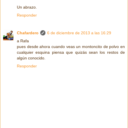
Un abrazo.
Responder
Chafardero
6 de diciembre de 2013 a las 16:29
a Rafa
pues desde ahora cuando veas un montoncito de polvo en
cualquier esquina piensa que quizás sean los restos de
algún conocido.
Responder