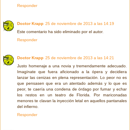
Responder
Doctor Krapp
25 de noviembre de 2013 a las 14:19
Este comentario ha sido eliminado por el autor.
Responder
Doctor Krapp
25 de noviembre de 2013 a las 14:21
Justo homenaje a una novia y tremendamente adecuado.
Imagínate que fuera aficionado a la ópera y decidiera
lanzar las cenizas en plena representación. Lo peor no es
que pensasen que era un atentado además y lo que es
peor, te caería una condena de órdago por fumar y echar
los restos en un teatro de Florida. Por mariconadas
menores te clavan la inyección letal en aquellos pantanales
del infierno.
Responder