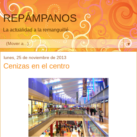
REPÁMPANOS
La actualidad a la remanguillé
▼
lunes, 25 de noviembre de 2013
Cenizas en el centro