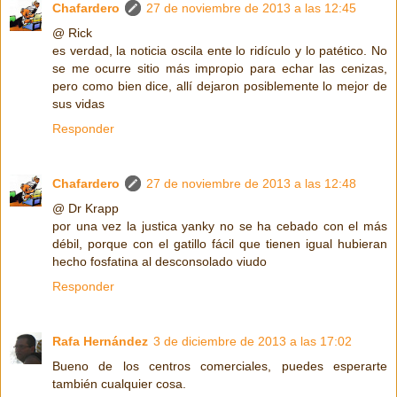
Chafardero
27 de noviembre de 2013 a las 12:45
@ Rick
es verdad, la noticia oscila ente lo ridículo y lo patético. No
se me ocurre sitio más impropio para echar las cenizas,
pero como bien dice, allí dejaron posiblemente lo mejor de
sus vidas
Responder
Chafardero
27 de noviembre de 2013 a las 12:48
@ Dr Krapp
por una vez la justica yanky no se ha cebado con el más
débil, porque con el gatillo fácil que tienen igual hubieran
hecho fosfatina al desconsolado viudo
Responder
Rafa Hernández
3 de diciembre de 2013 a las 17:02
Bueno de los centros comerciales, puedes esperarte
también cualquier cosa.