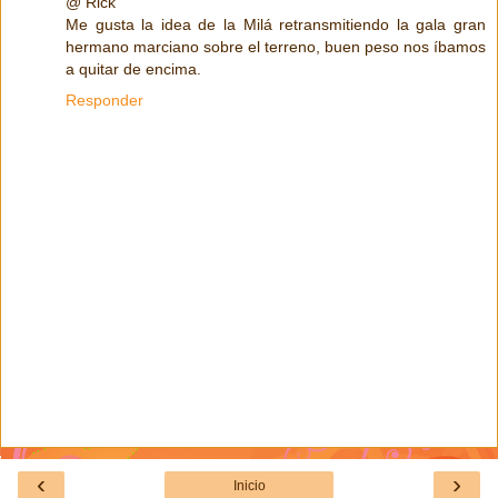
@ Rick
Me gusta la idea de la Milá retransmitiendo la gala gran
hermano marciano sobre el terreno, buen peso nos íbamos
a quitar de encima.
Responder
‹
›
Inicio