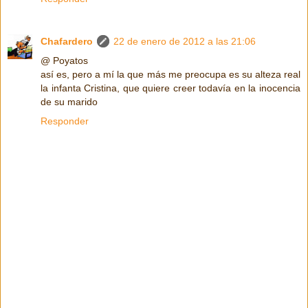
Chafardero
22 de enero de 2012 a las 21:06
@ Poyatos
así es, pero a mí la que más me preocupa es su alteza real
la infanta Cristina, que quiere creer todavía en la inocencia
de su marido
Responder