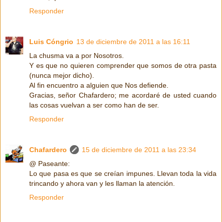
Responder
Luis Cóngrio
13 de diciembre de 2011 a las 16:11
La chusma va a por Nosotros.
Y es que no quieren comprender que somos de otra pasta
(nunca mejor dicho).
Al fin encuentro a alguien que Nos defiende.
Gracias, señor Chafardero; me acordaré de usted cuando
las cosas vuelvan a ser como han de ser.
Responder
Chafardero
15 de diciembre de 2011 a las 23:34
@ Paseante:
Lo que pasa es que se creían impunes. Llevan toda la vida
trincando y ahora van y les llaman la atención.
Responder