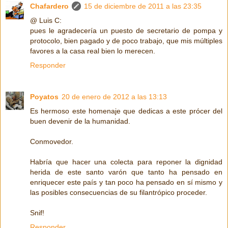
Chafardero
15 de diciembre de 2011 a las 23:35
@ Luis C:
pues le agradecería un puesto de secretario de pompa y
protocolo, bien pagado y de poco trabajo, que mis múltiples
favores a la casa real bien lo merecen.
Responder
Poyatos
20 de enero de 2012 a las 13:13
Es hermoso este homenaje que dedicas a este prócer del
buen devenir de la humanidad.
Conmovedor.
Habría que hacer una colecta para reponer la dignidad
herida de este santo varón que tanto ha pensado en
enriquecer este país y tan poco ha pensado en sí mismo y
las posibles consecuencias de su filantrópico proceder.
Snif!
Responder