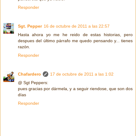
Responder
Sgt. Pepper
16 de octubre de 2011 a las 22:57
Hasta ahora yo me he reido de estas historias, pero
despues del último párrafo me quedo pensando y... tienes
razón.
Responder
Chafardero
17 de octubre de 2011 a las 1:02
@ Sgt Peppers:
pues gracias por dármela, y a seguir riendose, que son dos
días
Responder