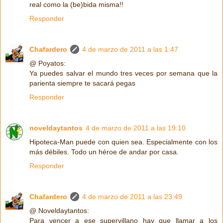
real como la (be)bida misma!!
Responder
Chafardero
4 de marzo de 2011 a las 1:47
@ Poyatos:
Ya puedes salvar el mundo tres veces por semana que la
parienta siempre te sacará pegas
Responder
noveldaytantos
4 de marzo de 2011 a las 19:10
Hipoteca-Man puede con quien sea. Especialmente con los
más débiles. Todo un héroe de andar por casa.
Responder
Chafardero
4 de marzo de 2011 a las 23:49
@ Noveldaytantos:
Para vencer a ese supervillano hay que llamar a los