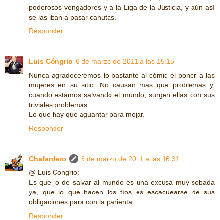
poderosos vengadores y a la Liga de la Justicia, y aún así
se las iban a pasar canutas.
Responder
Luis Cóngrio
6 de marzo de 2011 a las 15:15
Nunca agradeceremos lo bastante al cómic el poner a las
mujeres en su sitio. No causan más que problemas y,
cuando estamos salvando el mundo, surgen ellas con sus
triviales problemas.
Lo que hay que aguantar para mojar.
Responder
Chafardero
6 de marzo de 2011 a las 16:31
@ Luis Congrio:
Es que lo de salvar al mundo es una excusa muy sobada
ya, que lo que hacen los tíos es escaquearse de sus
obligaciones para con la parienta.
Responder