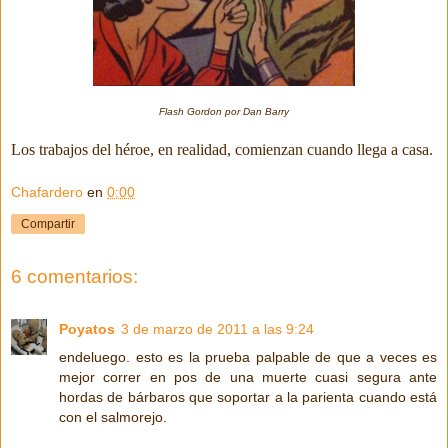
Flash Gordon por Dan Barry
Los trabajos del héroe, en realidad, comienzan cuando llega a casa.
Chafardero
en
0:00
Compartir
6 comentarios:
Poyatos
3 de marzo de 2011 a las 9:24
endeluego. esto es la prueba palpable de que a veces es
mejor correr en pos de una muerte cuasi segura ante
hordas de bárbaros que soportar a la parienta cuando está
con el salmorejo.