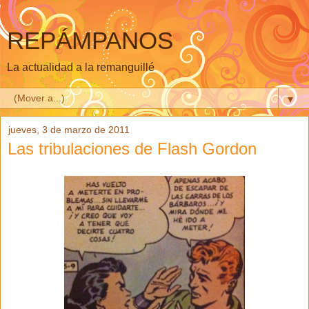
REPÁMPANOS
La actualidad a la remanguillé
▼
jueves, 3 de marzo de 2011
Las tribulaciones de Flash Gordon