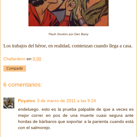
Flash Gordon por Dan Barry
Los trabajos del héroe, en realidad, comienzan cuando llega a casa.
Chafardero
en
0:00
Compartir
6 comentarios:
Poyatos
3 de marzo de 2011 a las 9:24
endeluego. esto es la prueba palpable de que a veces es
mejor correr en pos de una muerte cuasi segura ante
hordas de bárbaros que soportar a la parienta cuando está
con el salmorejo.