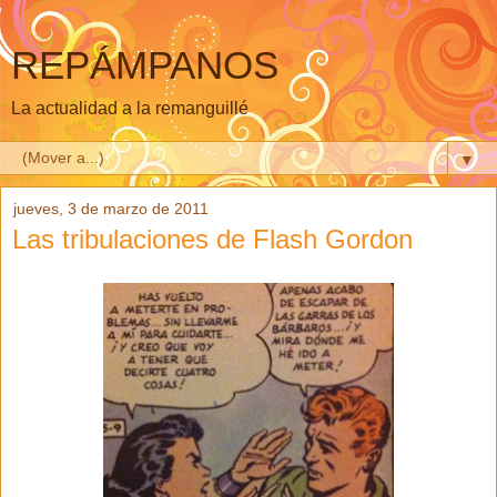
REPÁMPANOS
La actualidad a la remanguillé
▼
jueves, 3 de marzo de 2011
Las tribulaciones de Flash Gordon