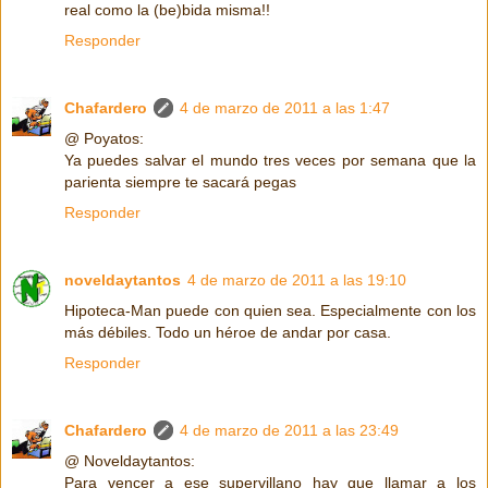
real como la (be)bida misma!!
Responder
Chafardero
4 de marzo de 2011 a las 1:47
@ Poyatos:
Ya puedes salvar el mundo tres veces por semana que la
parienta siempre te sacará pegas
Responder
noveldaytantos
4 de marzo de 2011 a las 19:10
Hipoteca-Man puede con quien sea. Especialmente con los
más débiles. Todo un héroe de andar por casa.
Responder
Chafardero
4 de marzo de 2011 a las 23:49
@ Noveldaytantos:
Para vencer a ese supervillano hay que llamar a los