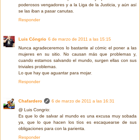
poderosos vengadores y a la Liga de la Justicia, y aún así
se las iban a pasar canutas.
Responder
Luis Cóngrio
6 de marzo de 2011 a las 15:15
Nunca agradeceremos lo bastante al cómic el poner a las
mujeres en su sitio. No causan más que problemas y,
cuando estamos salvando el mundo, surgen ellas con sus
triviales problemas.
Lo que hay que aguantar para mojar.
Responder
Chafardero
6 de marzo de 2011 a las 16:31
@ Luis Congrio:
Es que lo de salvar al mundo es una excusa muy sobada
ya, que lo que hacen los tíos es escaquearse de sus
obligaciones para con la parienta.
Responder