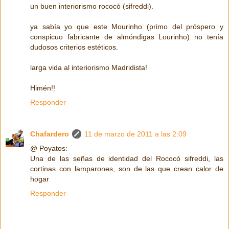
un buen interiorismo rococó (sifreddi).
ya sabía yo que este Mourinho (primo del próspero y
conspicuo fabricante de almóndigas Lourinho) no tenía
dudosos criterios estéticos.
larga vida al interiorismo Madridista!
Himén!!
Responder
Chafardero
11 de marzo de 2011 a las 2:09
@ Poyatos:
Una de las señas de identidad del Rococó sifreddi, las
cortinas con lamparones, son de las que crean calor de
hogar
Responder