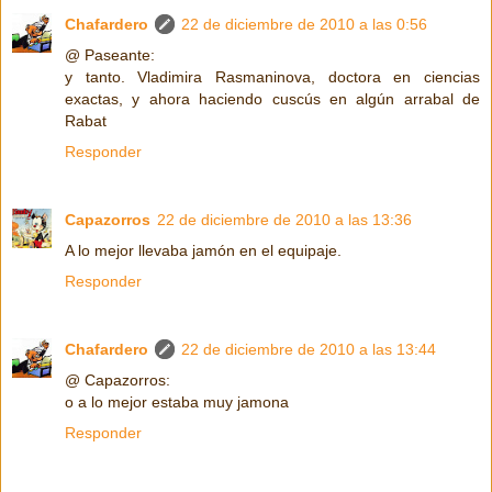
Chafardero
22 de diciembre de 2010 a las 0:56
@ Paseante:
y tanto. Vladimira Rasmaninova, doctora en ciencias
exactas, y ahora haciendo cuscús en algún arrabal de
Rabat
Responder
Capazorros
22 de diciembre de 2010 a las 13:36
A lo mejor llevaba jamón en el equipaje.
Responder
Chafardero
22 de diciembre de 2010 a las 13:44
@ Capazorros:
o a lo mejor estaba muy jamona
Responder