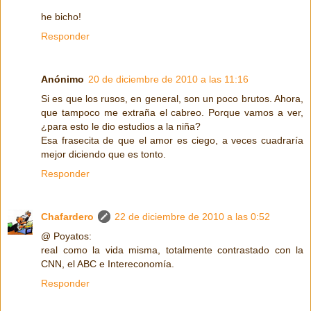
he bicho!
Responder
Anónimo
20 de diciembre de 2010 a las 11:16
Si es que los rusos, en general, son un poco brutos. Ahora,
que tampoco me extraña el cabreo. Porque vamos a ver,
¿para esto le dio estudios a la niña?
Esa frasecita de que el amor es ciego, a veces cuadraría
mejor diciendo que es tonto.
Responder
Chafardero
22 de diciembre de 2010 a las 0:52
@ Poyatos:
real como la vida misma, totalmente contrastado con la
CNN, el ABC e Intereconomía.
Responder