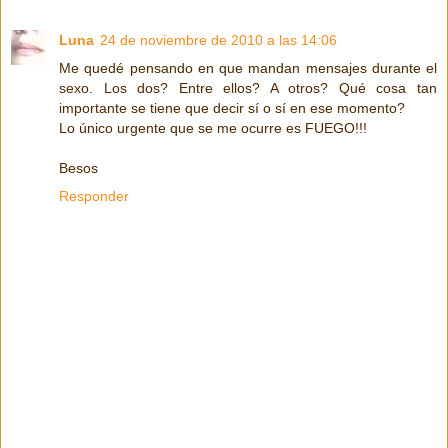
Luna
24 de noviembre de 2010 a las 14:06
Me quedé pensando en que mandan mensajes durante el
sexo. Los dos? Entre ellos? A otros? Qué cosa tan
importante se tiene que decir sí o sí en ese momento?
Lo único urgente que se me ocurre es FUEGO!!!
Besos
Responder