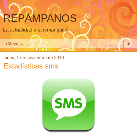
REPÁMPANOS
La actualidad a la remanguillé
▼
lunes, 1 de noviembre de 2010
Estadísticas sms