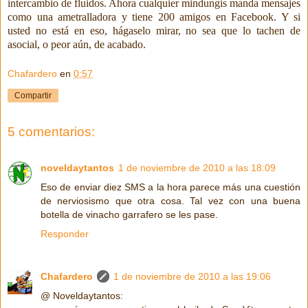
intercambio de fluidos. Ahora cualquier mindungis manda mensajes
como una ametralladora y tiene 200 amigos en Facebook. Y si
usted no está en eso, hágaselo mirar, no sea que lo tachen de
asocial, o peor aún, de acabado.
Chafardero
en
0:57
Compartir
5 comentarios:
noveldaytantos
1 de noviembre de 2010 a las 18:09
Eso de enviar diez SMS a la hora parece más una cuestión
de nerviosismo que otra cosa. Tal vez con una buena
botella de vinacho garrafero se les pase.
Responder
Chafardero
1 de noviembre de 2010 a las 19:06
@ Noveldaytantos: