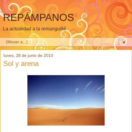
REPÁMPANOS
La actualidad a la remanguillé
▼
lunes, 28 de junio de 2010
Sol y arena