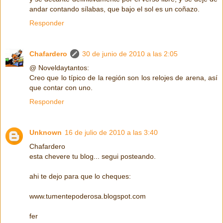
andar contando sílabas, que bajo el sol es un coñazo.
Responder
Chafardero
30 de junio de 2010 a las 2:05
@ Noveldaytantos:
Creo que lo típico de la región son los relojes de arena, así
que contar con uno.
Responder
Unknown
16 de julio de 2010 a las 3:40
Chafardero
esta chevere tu blog... segui posteando.
ahi te dejo para que lo cheques:
www.tumentepoderosa.blogspot.com
fer