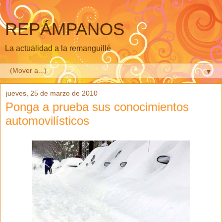
REPÁMPANOS
La actualidad a la remanguillé
▼
jueves, 25 de marzo de 2010
Ponga a prueba sus conocimientos
automovilísticos