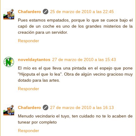
Chafardero
25 de marzo de 2010 a las 22:45
Pues estamos empatados, porque lo que se cuece bajo el
capó de un coche es uno de los grandes misterios de la
creación para un servidor.
Responder
noveldaytantos
27 de marzo de 2010 a las 15:43
El mío es el que lleva una pintada en el espejo que pone
"Hijoputa el que lo lea". Obra de algún vecino gracioso muy
dotado para las artes.
Responder
Chafardero
27 de marzo de 2010 a las 16:13
Menudo vecindario el tuyo, ten cuidado no te lo acaben de
tunear por completo
Responder