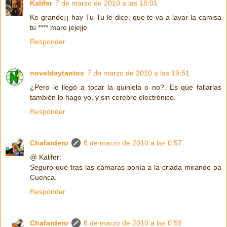
Kalifer
7 de marzo de 2010 a las 18:01
Ke grande¡¡ hay Tu-Tu le dice, que te va a lavar la camisa
tu **** mare jejejje
Responder
noveldaytantos
7 de marzo de 2010 a las 19:51
¿Pero le llegó a tocar la quiniela o no?. Es que fallarlas
también lo hago yo, y sin cerebro electrónico.
Responder
Chafardero
8 de marzo de 2010 a las 0:57
@ Kalifer:
Seguro que tras las cámaras ponía a la criada mirando pa
Cuenca.
Responder
Chafardero
8 de marzo de 2010 a las 0:59