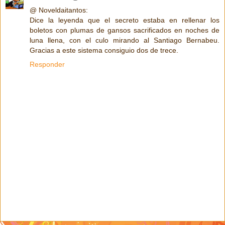
@ Noveldaitantos:
Dice la leyenda que el secreto estaba en rellenar los
boletos con plumas de gansos sacrificados en noches de
luna llena, con el culo mirando al Santiago Bernabeu.
Gracias a este sistema consiguio dos de trece.
Responder