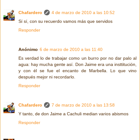
Chafardero
4 de marzo de 2010 a las 10:52
Sí sí, con su recuerdo vamos más que servidos
Responder
Anónimo
6 de marzo de 2010 a las 11:40
Es verdad lo de trabajar como un burro por no dar palo al
agua: hay mucha gente así. Don Jaime era una insttitución,
y con él se fue el encanto de Marbella. Lo que vino
después mejor ni recordarlo.
Responder
Chafardero
7 de marzo de 2010 a las 13:58
Y tanto, de don Jaime a Cachuli median varios abismos
Responder