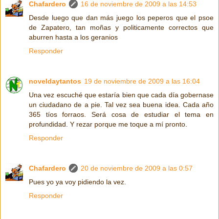
Chafardero
16 de noviembre de 2009 a las 14:53
Desde luego que dan más juego los peperos que el psoe
de Zapatero, tan moñas y politicamente correctos que
aburren hasta a los geranios
Responder
noveldaytantos
19 de noviembre de 2009 a las 16:04
Una vez escuché que estaría bien que cada día gobernase
un ciudadano de a pie. Tal vez sea buena idea. Cada año
365 tíos forraos. Será cosa de estudiar el tema en
profundidad. Y rezar porque me toque a mí pronto.
Responder
Chafardero
20 de noviembre de 2009 a las 0:57
Pues yo ya voy pidiendo la vez.
Responder