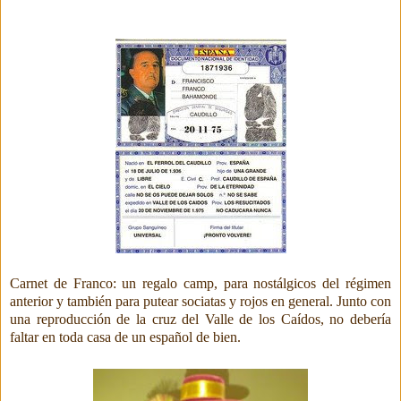
Carnet de Franco: un regalo camp, para nostálgicos del régimen
anterior y
también
para
putear sociatas y rojos en general. Junto con
una reproducción de la cruz del Valle de los Caídos, no debería
faltar en toda casa de un español de bien.