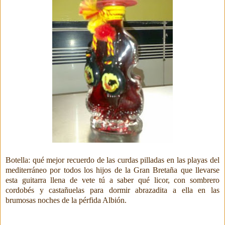
Botella: qué mejor recuerdo de las curdas pilladas en las playas del
mediterráneo por todos los hijos de la Gran Bretaña que llevarse
esta guitarra llena de vete tú a saber qué licor, con sombrero
cordobés y castañuelas para dormir abrazadita a ella en las
brumosas
noches de la pérfida Albión.