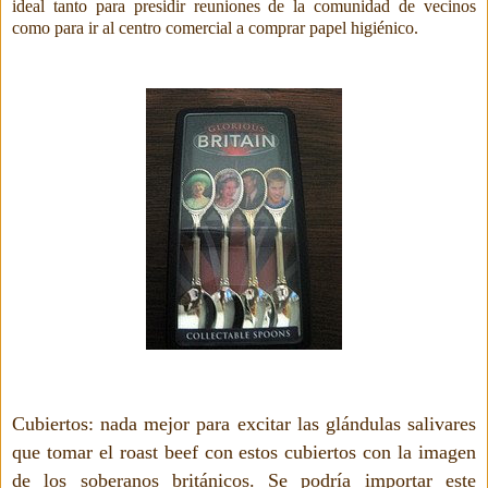
ideal tanto para presidir reuniones de la comunidad de vecinos
como para ir al centro comercial a comprar papel higiénico.
Cubiertos: nada mejor para excitar las glándulas salivares
que tomar el roast beef con estos cubiertos con la imagen
de los soberanos británicos. Se podría importar este