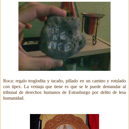
Roca: regalo troglodita y tacaño, pillado en un camino y rotulado
con tipex. La ventaja que tiene es que se le puede demandar al
tribunal de derechos humanos de Estrasburgo por delito de lesa
humanidad.