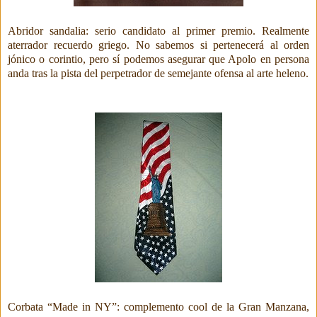
Abridor sandalia: serio candidato al primer premio. Realmente
aterrador recuerdo griego. No sabemos si pertenecerá al orden
jónico o corintio, pero sí podemos asegurar que Apolo en persona
anda tras la pista del perpetrador de semejante ofensa al arte heleno.
Corbata “Made in NY”: complemento
cool de la Gran Manzana,