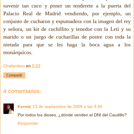
suvenir tan cuco y poner un tenderete a la puerta del
Palacio Real de Madrid vendiendo, por ejemplo, un
conjunto de cucharon y espumadera con la imagen del rey
y señora, un kit de cuchillito y tenedor con la Leti y su
marido o un juego de cucharillas de postre con toda la
nietada para que se les haga la boca agua a los
monárquicos.
Chafardero
en
0:03
Compartir
4 comentarios:
Kermit
13 de septiembre de 2008 a las 9:40
Por todos los dioses, ¿dónde venden el DNI del Caudillo?
Responder