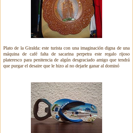
Plato de la Giralda: este turista con una imaginación digna de una
máquina de café falta de sacarina perpetra
este regalo rijoso
plateresco para penitencia de algún desgraciado amigo que tendrá
que purgar el desaire que le hizo al no dejarle ganar al dominó