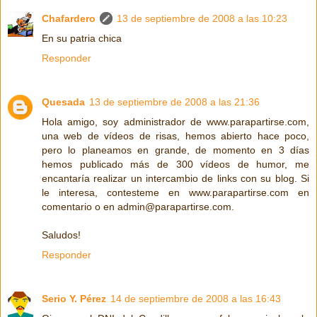
Chafardero
13 de septiembre de 2008 a las 10:23
En su patria chica
Responder
Quesada
13 de septiembre de 2008 a las 21:36
Hola amigo, soy administrador de www.parapartirse.com,
una web de vídeos de risas, hemos abierto hace poco,
pero lo planeamos en grande, de momento en 3 días
hemos publicado más de 300 vídeos de humor, me
encantaría realizar un intercambio de links con su blog. Si
le interesa, contesteme en www.parapartirse.com en
comentario o en admin@parapartirse.com.
Saludos!
Responder
Serio Y. Pérez
14 de septiembre de 2008 a las 16:43