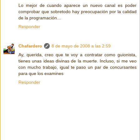
Lo mejor de cuando aparece un nuevo canal es poder
comprobar que sobretodo hay preocupación por la calidad
de la programación...
Responder
Chafardero
8 de mayo de 2008 a las 2:59
Ay, querida, creo que te voy a contratar como guionista,
tienes unas ideas divinas de la muerte. Incluso, si me veo
con mucho trabajo, igual te paso un par de concursantes
para que los examines
Responder