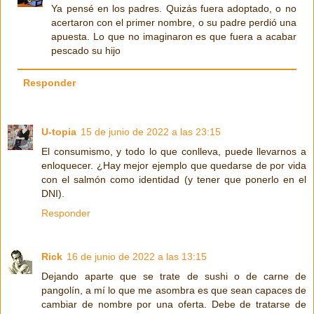
Ya pensé en los padres. Quizás fuera adoptado, o no
acertaron con el primer nombre, o su padre perdió una
apuesta. Lo que no imaginaron es que fuera a acabar
pescado su hijo
Responder
U-topia
15 de junio de 2022 a las 23:15
El consumismo, y todo lo que conlleva, puede llevarnos a
enloquecer. ¿Hay mejor ejemplo que quedarse de por vida
con el salmón como identidad (y tener que ponerlo en el
DNI).
Responder
Rick
16 de junio de 2022 a las 13:15
Dejando aparte que se trate de sushi o de carne de
pangolín, a mí lo que me asombra es que sean capaces de
cambiar de nombre por una oferta. Debe de tratarse de