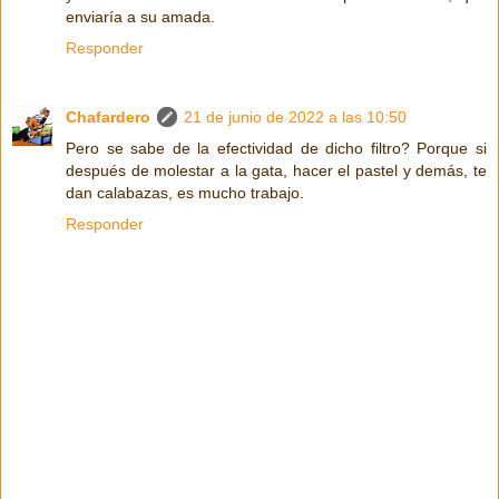
enviaría a su amada.
Responder
Chafardero
21 de junio de 2022 a las 10:50
Pero se sabe de la efectividad de dicho filtro? Porque si
después de molestar a la gata, hacer el pastel y demás, te
dan calabazas, es mucho trabajo.
Responder