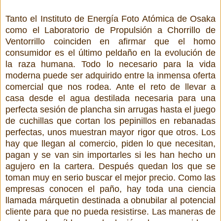
Tanto el Instituto de Energía Foto Atómica de Osaka
como el Laboratorio de Propulsión a Chorrillo de
Ventorrillo coinciden en afirmar que el homo
consumidor es el último peldaño en la evolución de
la raza humana. Todo lo necesario para la vida
moderna puede ser adquirido entre la inmensa oferta
comercial que nos rodea. Ante el reto de llevar a
casa desde el agua destilada necesaria para una
perfecta sesión de plancha sin arrugas hasta el juego
de cuchillas que cortan los pepinillos en rebanadas
perfectas, unos muestran mayor rigor que otros. Los
hay que llegan al comercio, piden lo que necesitan,
pagan y se van sin importarles si les han hecho un
agujero en la cartera. Después quedan los que se
toman muy en serio buscar el mejor precio. Como las
empresas conocen el paño, hay toda una ciencia
llamada márquetin destinada a obnubilar al potencial
cliente para que no pueda resistirse. Las maneras de