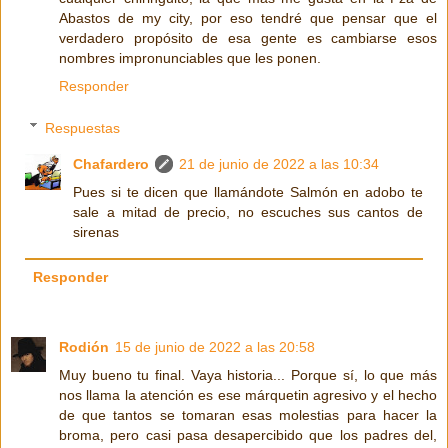
Abastos de my city, por eso tendré que pensar que el
verdadero propósito de esa gente es cambiarse esos
nombres impronunciables que les ponen.
Responder
Respuestas
Chafardero
21 de junio de 2022 a las 10:34
Pues si te dicen que llamándote Salmón en adobo te
sale a mitad de precio, no escuches sus cantos de
sirenas
Responder
Rodión
15 de junio de 2022 a las 20:58
Muy bueno tu final. Vaya historia... Porque sí, lo que más
nos llama la atención es ese márquetin agresivo y el hecho
de que tantos se tomaran esas molestias para hacer la
broma, pero casi pasa desapercibido que los padres del,