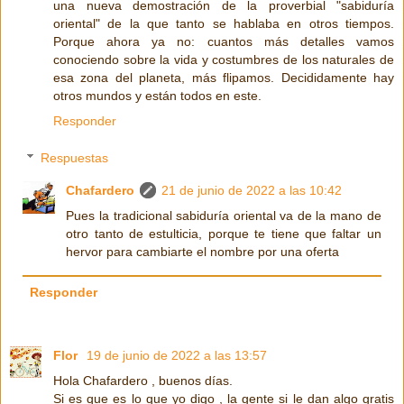
una nueva demostración de la proverbial "sabiduría
oriental" de la que tanto se hablaba en otros tiempos.
Porque ahora ya no: cuantos más detalles vamos
conociendo sobre la vida y costumbres de los naturales de
esa zona del planeta, más flipamos. Decididamente hay
otros mundos y están todos en este.
Responder
Respuestas
Chafardero
21 de junio de 2022 a las 10:42
Pues la tradicional sabiduría oriental va de la mano de
otro tanto de estulticia, porque te tiene que faltar un
hervor para cambiarte el nombre por una oferta
Responder
Flor
19 de junio de 2022 a las 13:57
Hola Chafardero , buenos días.
Si es que es lo que yo digo , la gente si le dan algo gratis