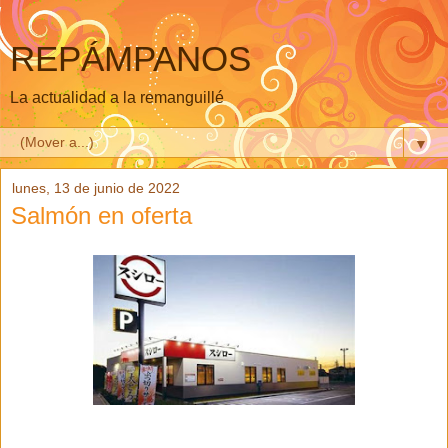
REPÁMPANOS
La actualidad a la remanguillé
▼
lunes, 13 de junio de 2022
Salmón en oferta