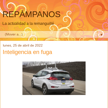
REPÁMPANOS
La actualidad a la remanguillé
▼
lunes, 25 de abril de 2022
Inteligencia en fuga