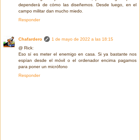
dependerá de cómo las diseñemos. Desde luego, en el
campo militar dan mucho miedo.
Responder
Chafardero
1 de mayo de 2022 a las 18:15
@ Rick:
Eso sí es meter el enemigo en casa. Si ya bastante nos
espían desde el móvil o el ordenador encima pagamos
para poner un micrófono
Responder