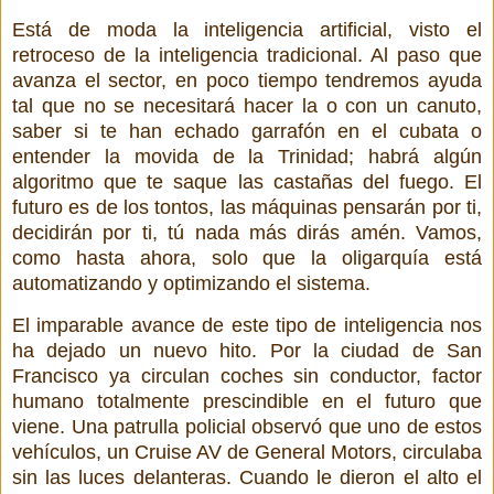
Está de moda la inteligencia artificial, visto el
retroceso de la inteligencia tradicional. Al paso que
avanza el sector, en poco tiempo tendremos ayuda
tal que no se necesitará hacer la o con un canuto,
saber si te han echado garrafón en el cubata o
entender la movida de la Trinidad; habrá algún
algoritmo que te saque las castañas del fuego. El
futuro es de los tontos, las máquinas pensarán por ti,
decidirán por ti, tú nada más dirás amén. Vamos,
como hasta ahora, solo que la oligarquía está
automatizando y optimizando el sistema.
El imparable avance de este tipo de inteligencia nos
ha dejado un nuevo hito. Por la ciudad de San
Francisco ya circulan coches sin conductor, factor
humano totalmente prescindible en el futuro que
viene. Una patrulla policial observó que uno de estos
vehículos, un Cruise AV de General Motors, circulaba
sin las luces delanteras. Cuando le dieron el alto el