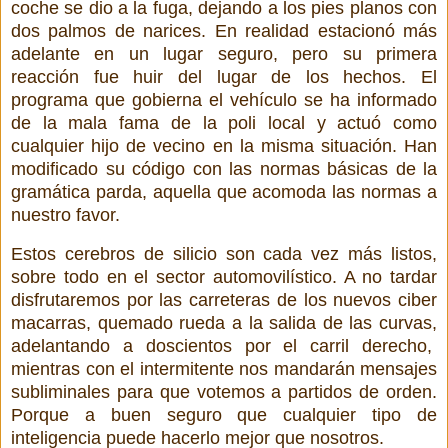
coche se dio a la fuga, dejando a los pies planos con
dos palmos de narices. En realidad estacionó más
adelante en un lugar seguro, pero su primera
reacción fue huir del lugar de los hechos. El
programa que gobierna el vehículo se ha informado
de la mala fama de la poli local y actuó como
cualquier hijo de vecino en la misma situación. Han
modificado su código con las normas básicas de la
gramática parda, aquella que acomoda las normas a
nuestro favor.
Estos cerebros de silicio son cada vez más listos,
sobre todo en el sector automovilístico. A no tardar
disfrutaremos por las carreteras de los nuevos ciber
macarras, quemado rueda a la salida de las curvas,
adelantando a doscientos por el carril derecho,
mientras con el intermitente nos mandarán mensajes
subliminales para que votemos a partidos de orden.
Porque a buen seguro que cualquier tipo de
inteligencia puede hacerlo mejor que nosotros.