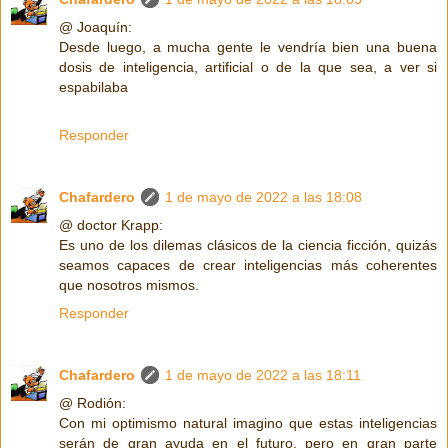
@ Joaquín:
Desde luego, a mucha gente le vendría bien una buena
dosis de inteligencia, artificial o de la que sea, a ver si
espabilaba
Responder
Chafardero
1 de mayo de 2022 a las 18:08
@ doctor Krapp:
Es uno de los dilemas clásicos de la ciencia ficción, quizás
seamos capaces de crear inteligencias más coherentes
que nosotros mismos.
Responder
Chafardero
1 de mayo de 2022 a las 18:11
@ Rodión:
Con mi optimismo natural imagino que estas inteligencias
serán de gran ayuda en el futuro, pero en gran parte