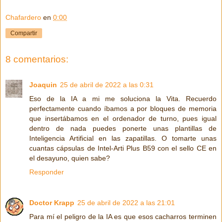
Chafardero
en
0:00
Compartir
8 comentarios:
Joaquin
25 de abril de 2022 a las 0:31
Eso de la IA a mi me soluciona la Vita. Recuerdo
perfectamente cuando íbamos a por bloques de memoria
que insertábamos en el ordenador de turno, pues igual
dentro de nada puedes ponerte unas plantillas de
Inteligencia Artificial en las zapatillas. O tomarte unas
cuantas cápsulas de Intel-Arti Plus B59 con el sello CE en
el desayuno, quien sabe?
Responder
Doctor Krapp
25 de abril de 2022 a las 21:01
Para mí el peligro de la IA es que esos cacharros terminen