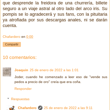
que desprende la freidora de una churrería, billete
seguro a un viaje astral al otro lado del arco iris. Su
pompis se lo agradecerá y sus fans, con la pituitaria
ya atrofiada por sus descargas anales, ni se darán
cuenta.
Chafardero
en
0:00
Compartir
10 comentarios:
Joaquin
25 de enero de 2022 a las 1:01
Joder, cuando he comenzado a leer eso de "vende sus
pedos a precio de oro" creía que era coña.
Responder
Respuestas
Chafardero
25 de enero de 2022 a las 9:11