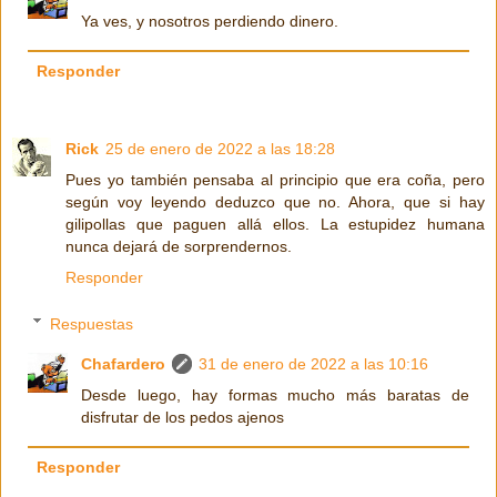
Ya ves, y nosotros perdiendo dinero.
Responder
Rick
25 de enero de 2022 a las 18:28
Pues yo también pensaba al principio que era coña, pero
según voy leyendo deduzco que no. Ahora, que si hay
gilipollas que paguen allá ellos. La estupidez humana
nunca dejará de sorprendernos.
Responder
Respuestas
Chafardero
31 de enero de 2022 a las 10:16
Desde luego, hay formas mucho más baratas de
disfrutar de los pedos ajenos
Responder