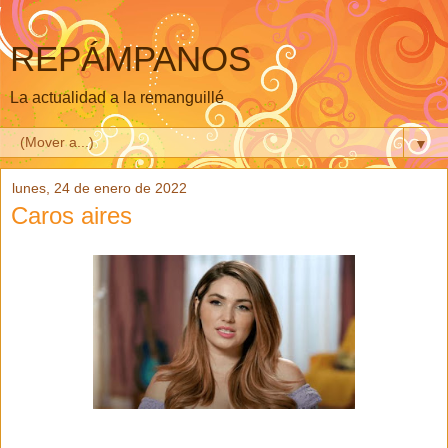
REPÁMPANOS
La actualidad a la remanguillé
▼
lunes, 24 de enero de 2022
Caros aires