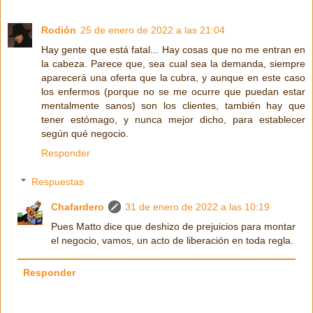
Rodión
25 de enero de 2022 a las 21:04
Hay gente que está fatal... Hay cosas que no me entran en
la cabeza. Parece que, sea cual sea la demanda, siempre
aparecerá una oferta que la cubra, y aunque en este caso
los enfermos (porque no se me ocurre que puedan estar
mentalmente sanos) son los clientes, también hay que
tener estómago, y nunca mejor dicho, para establecer
según qué negocio.
Responder
Respuestas
Chafardero
31 de enero de 2022 a las 10:19
Pues Matto dice que deshizo de prejuicios para montar
el negocio, vamos, un acto de liberación en toda regla.
Responder