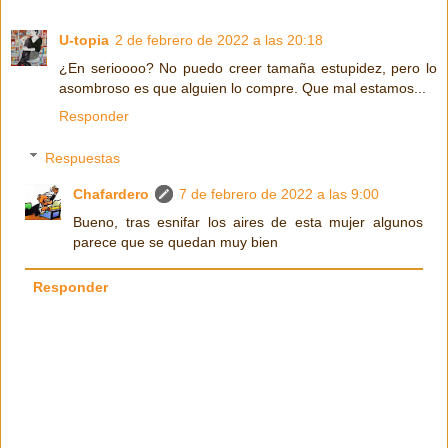
U-topia
2 de febrero de 2022 a las 20:18
¿En serioooo? No puedo creer tamaña estupidez, pero lo
asombroso es que alguien lo compre. Que mal estamos...
Responder
Respuestas
Chafardero
7 de febrero de 2022 a las 9:00
Bueno, tras esnifar los aires de esta mujer algunos
parece que se quedan muy bien
Responder