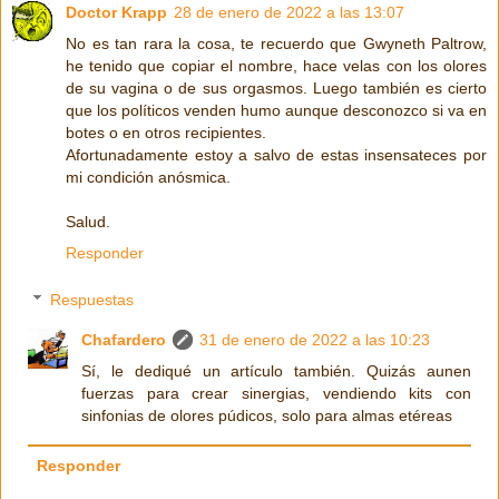
Doctor Krapp
28 de enero de 2022 a las 13:07
No es tan rara la cosa, te recuerdo que Gwyneth Paltrow,
he tenido que copiar el nombre, hace velas con los olores
de su vagina o de sus orgasmos. Luego también es cierto
que los políticos venden humo aunque desconozco si va en
botes o en otros recipientes.
Afortunadamente estoy a salvo de estas insensateces por
mi condición anósmica.
Salud.
Responder
Respuestas
Chafardero
31 de enero de 2022 a las 10:23
Sí, le dediqué un artículo también. Quizás aunen
fuerzas para crear sinergias, vendiendo kits con
sinfonias de olores púdicos, solo para almas etéreas
Responder