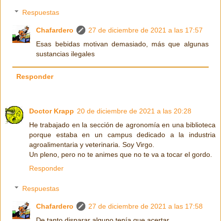
Respuestas
Chafardero
27 de diciembre de 2021 a las 17:57
Esas bebidas motivan demasiado, más que algunas
sustancias ilegales
Responder
Doctor Krapp
20 de diciembre de 2021 a las 20:28
He trabajado en la sección de agronomía en una biblioteca
porque estaba en un campus dedicado a la industria
agroalimentaria y veterinaria. Soy Virgo.
Un pleno, pero no te animes que no te va a tocar el gordo.
Responder
Respuestas
Chafardero
27 de diciembre de 2021 a las 17:58
De tanto disparar alguno tenía que acertar