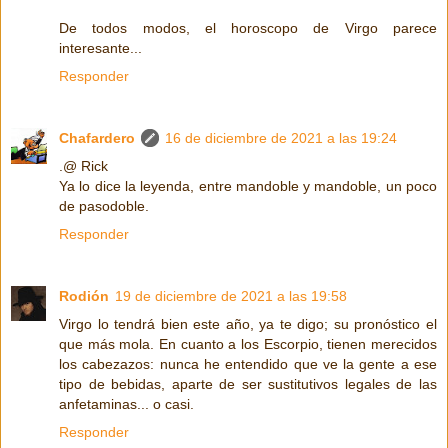
De todos modos, el horoscopo de Virgo parece
interesante...
Responder
Chafardero
16 de diciembre de 2021 a las 19:24
.@ Rick
Ya lo dice la leyenda, entre mandoble y mandoble, un poco
de pasodoble.
Responder
Rodión
19 de diciembre de 2021 a las 19:58
Virgo lo tendrá bien este año, ya te digo; su pronóstico el
que más mola. En cuanto a los Escorpio, tienen merecidos
los cabezazos: nunca he entendido que ve la gente a ese
tipo de bebidas, aparte de ser sustitutivos legales de las
anfetaminas... o casi.
Responder