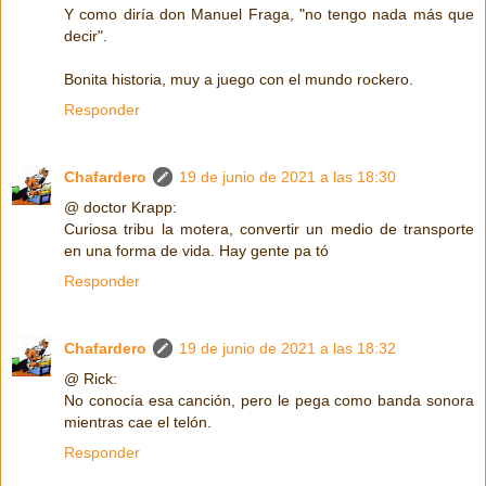
Y como diría don Manuel Fraga, "no tengo nada más que
decir".
Bonita historia, muy a juego con el mundo rockero.
Responder
Chafardero
19 de junio de 2021 a las 18:30
@ doctor Krapp:
Curiosa tribu la motera, convertir un medio de transporte
en una forma de vida. Hay gente pa tó
Responder
Chafardero
19 de junio de 2021 a las 18:32
@ Rick:
No conocía esa canción, pero le pega como banda sonora
mientras cae el telón.
Responder