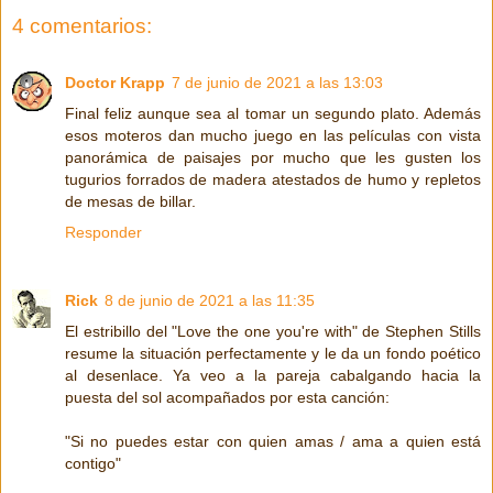
4 comentarios:
Doctor Krapp
7 de junio de 2021 a las 13:03
Final feliz aunque sea al tomar un segundo plato. Además
esos moteros dan mucho juego en las películas con vista
panorámica de paisajes por mucho que les gusten los
tugurios forrados de madera atestados de humo y repletos
de mesas de billar.
Responder
Rick
8 de junio de 2021 a las 11:35
El estribillo del "Love the one you're with" de Stephen Stills
resume la situación perfectamente y le da un fondo poético
al desenlace. Ya veo a la pareja cabalgando hacia la
puesta del sol acompañados por esta canción:
"Si no puedes estar con quien amas / ama a quien está
contigo"