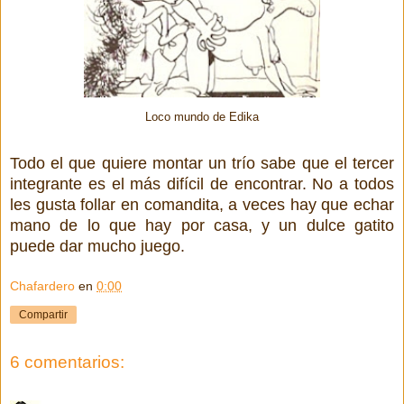
Loco mundo de Edika
Todo el que quiere montar un trío sabe que el tercer
integrante es el más difícil de encontrar. No a todos
les gusta follar en comandita, a veces hay que echar
mano de lo que hay por casa, y un dulce gatito
puede dar mucho juego.
Chafardero
en
0:00
Compartir
6 comentarios: