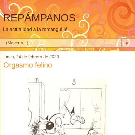
REPÁMPANOS
La actualidad a la remanguillé
▼
lunes, 24 de febrero de 2020
Orgasmo felino