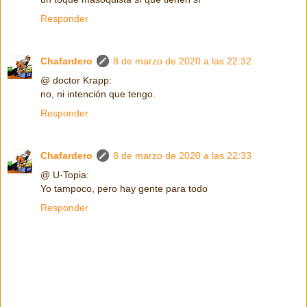
Responder
Chafardero
8 de marzo de 2020 a las 22:32
@ doctor Krapp:
no, ni intención que tengo.
Responder
Chafardero
8 de marzo de 2020 a las 22:33
@ U-Topia:
Yo tampoco, pero hay gente para todo
Responder