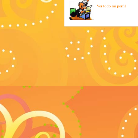
Ver todo mi perfil