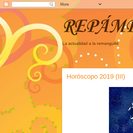
REPÁM
La actualidad a la remanguillé
Horóscopo 2019 (III)