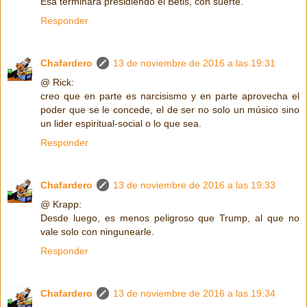
Esa terminará presidiendo el Betis, con suerte.
Responder
Chafardero
13 de noviembre de 2016 a las 19:31
@ Rick:
creo que en parte es narcisismo y en parte aprovecha el
poder que se le concede, el de ser no solo un músico sino
un lider espiritual-social o lo que sea.
Responder
Chafardero
13 de noviembre de 2016 a las 19:33
@ Krapp:
Desde luego, es menos peligroso que Trump, al que no
vale solo con ningunearle.
Responder
Chafardero
13 de noviembre de 2016 a las 19:34