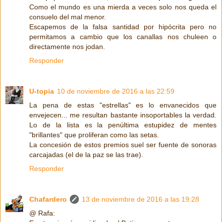
Como el mundo es una mierda a veces solo nos queda el
consuelo del mal menor.
Escapemos de la falsa santidad por hipócrita pero no
permitamos a cambio que los canallas nos chuleen o
directamente nos jodan.
Responder
U-topia
10 de noviembre de 2016 a las 22:59
La pena de estas "estrellas" es lo envanecidos que
envejecen... me resultan bastante insoportables la verdad.
Lo de la lista es la penúltima estupidez de mentes
"brillantes" que proliferan como las setas.
La concesión de estos premios suel ser fuente de sonoras
carcajadas (el de la paz se las trae).
Responder
Chafardero
13 de noviembre de 2016 a las 19:28
@ Rafa: