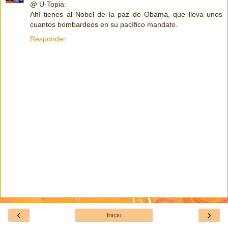
@ U-Topia:
Ahí tienes al Nobel de la paz de Obama, que lleva unos
cuantos bombardeos en su pacífico mandato.
Responder
‹
›
Inicio