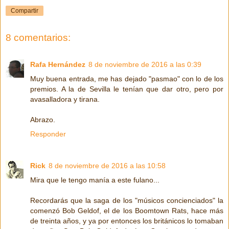
Compartir
8 comentarios:
Rafa Hernández
8 de noviembre de 2016 a las 0:39
Muy buena entrada, me has dejado "pasmao" con lo de los
premios. A la de Sevilla le tenían que dar otro, pero por
avasalladora y tirana.
Abrazo.
Responder
Rick
8 de noviembre de 2016 a las 10:58
Mira que le tengo manía a este fulano...
Recordarás que la saga de los "músicos concienciados" la
comenzó Bob Geldof, el de los Boomtown Rats, hace más
de treinta años, y ya por entonces los británicos lo tomaban