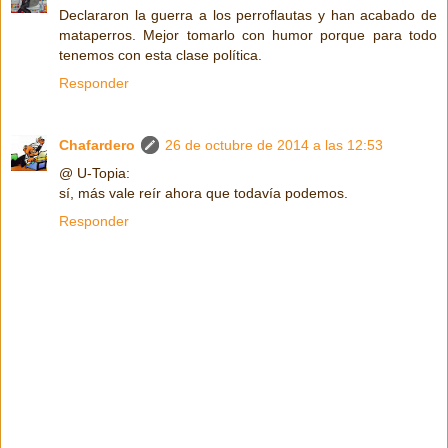
Declararon la guerra a los perroflautas y han acabado de
mataperros. Mejor tomarlo con humor porque para todo
tenemos con esta clase política.
Responder
Chafardero
26 de octubre de 2014 a las 12:53
@ U-Topia:
sí, más vale reír ahora que todavía podemos.
Responder