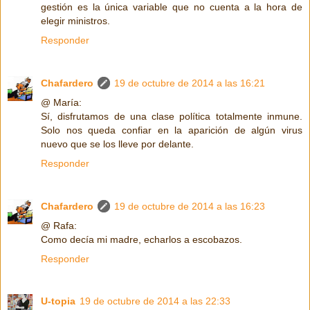
gestión es la única variable que no cuenta a la hora de
elegir ministros.
Responder
Chafardero
19 de octubre de 2014 a las 16:21
@ María:
Sí, disfrutamos de una clase política totalmente inmune.
Solo nos queda confiar en la aparición de algún virus
nuevo que se los lleve por delante.
Responder
Chafardero
19 de octubre de 2014 a las 16:23
@ Rafa:
Como decía mi madre, echarlos a escobazos.
Responder
U-topia
19 de octubre de 2014 a las 22:33