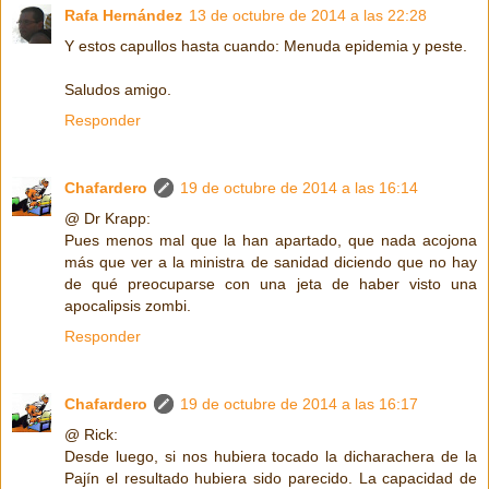
Rafa Hernández
13 de octubre de 2014 a las 22:28
Y estos capullos hasta cuando: Menuda epidemia y peste.
Saludos amigo.
Responder
Chafardero
19 de octubre de 2014 a las 16:14
@ Dr Krapp:
Pues menos mal que la han apartado, que nada acojona
más que ver a la ministra de sanidad diciendo que no hay
de qué preocuparse con una jeta de haber visto una
apocalipsis zombi.
Responder
Chafardero
19 de octubre de 2014 a las 16:17
@ Rick:
Desde luego, si nos hubiera tocado la dicharachera de la
Pajín el resultado hubiera sido parecido. La capacidad de