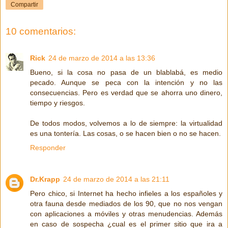
Compartir
10 comentarios:
Rick
24 de marzo de 2014 a las 13:36
Bueno, si la cosa no pasa de un blablabá, es medio
pecado. Aunque se peca con la intención y no las
consecuencias. Pero es verdad que se ahorra uno dinero,
tiempo y riesgos.
De todos modos, volvemos a lo de siempre: la virtualidad
es una tontería. Las cosas, o se hacen bien o no se hacen.
Responder
Dr.Krapp
24 de marzo de 2014 a las 21:11
Pero chico, si Internet ha hecho infieles a los españoles y
otra fauna desde mediados de los 90, que no nos vengan
con aplicaciones a móviles y otras menudencias. Además
en caso de sospecha ¿cual es el primer sitio que ira a