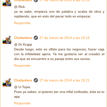
@ Rick
ya se sabe, empieza uno de palabra y acaba de obra y
repitiendo, que en esto del pecar todo es empezar.
Responder
Chafardero
27 de marzo de 2014 a las 19:19
@ Dr Krapp
Desde luego, esto es olfato para los negocios, hacer caja
con la infidelidad ajena. Ya me gustaría ver al creador el
día que se encuentre a su pareja entre sus socios.
Responder
Chafardero
27 de marzo de 2014 a las 19:21
@ U-Topia
Pues ya sabes, si quieres ser una infiel civilizada, ésta es tu
app
Responder