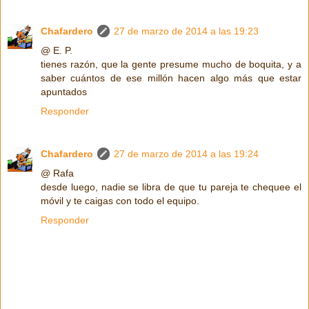
Chafardero
27 de marzo de 2014 a las 19:23
@ E. P.
tienes razón, que la gente presume mucho de boquita, y a
saber cuántos de ese millón hacen algo más que estar
apuntados
Responder
Chafardero
27 de marzo de 2014 a las 19:24
@ Rafa
desde luego, nadie se libra de que tu pareja te chequee el
móvil y te caigas con todo el equipo.
Responder