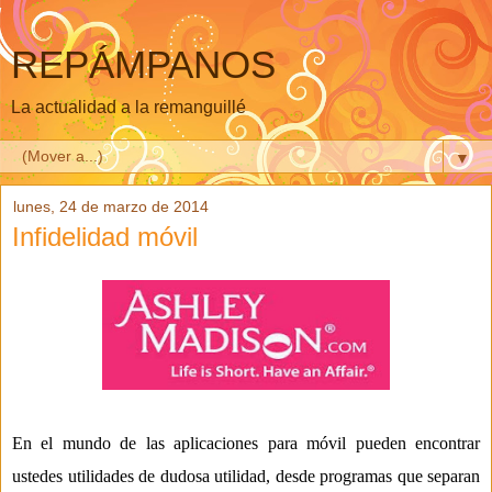
REPÁMPANOS
La actualidad a la remanguillé
▼
lunes, 24 de marzo de 2014
Infidelidad móvil
En el mundo de las aplicaciones para m
ó
vil pueden encontrar
ustedes utilidades de dudosa utilidad, desde programas que separan