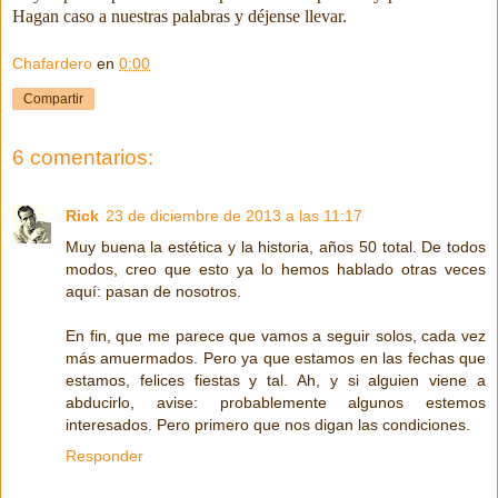
Hagan caso a nuestras palabras y déjense llevar.
Chafardero
en
0:00
Compartir
6 comentarios:
Rick
23 de diciembre de 2013 a las 11:17
Muy buena la estética y la historia, años 50 total. De todos
modos, creo que esto ya lo hemos hablado otras veces
aquí: pasan de nosotros.
En fin, que me parece que vamos a seguir solos, cada vez
más amuermados. Pero ya que estamos en las fechas que
estamos, felices fiestas y tal. Ah, y si alguien viene a
abducirlo, avise: probablemente algunos estemos
interesados. Pero primero que nos digan las condiciones.
Responder