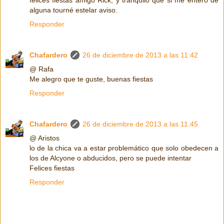
alguna tourné estelar aviso.
Responder
Chafardero
26 de diciembre de 2013 a las 11:42
@ Rafa
Me alegro que te guste, buenas fiestas
Responder
Chafardero
26 de diciembre de 2013 a las 11:45
@ Aristos
lo de la chica va a estar problemático que solo obedecen a
los de Alcyone o abducidos, pero se puede intentar
Felices fiestas
Responder