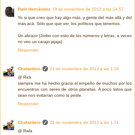
Rafa Hernández
19 de noviembre de 2013 a las 14:57
Yo si que creo que hay algo más, y gente del más allá y del
más acá. Sólo que que ver, los políticos que tenemos.
Un abrazo (Joder con esto de los números y letras, a veces
no veo un carajo jajaja).
Responder
Chafardero
21 de noviembre de 2013 a las 1:18
@ Rick
siempre me ha hecho gracia el empeño de muchos por los
encuentros con seres de otros planetas. A poco listos que
sean nos evitarían como la peste.
Responder
Chafardero
21 de noviembre de 2013 a las 1:21
@ Rafa