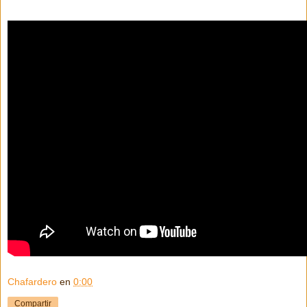
Chafardero
en
0:00
Compartir