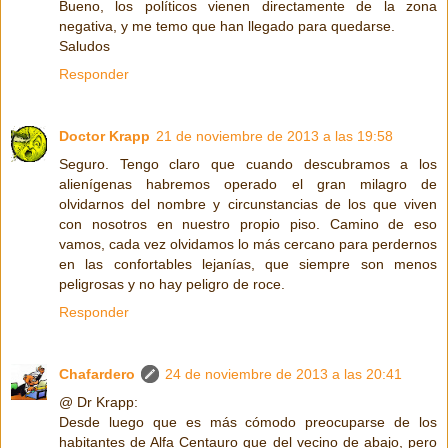
Bueno, los políticos vienen directamente de la zona
negativa, y me temo que han llegado para quedarse.
Saludos
Responder
Doctor Krapp
21 de noviembre de 2013 a las 19:58
Seguro. Tengo claro que cuando descubramos a los
alienígenas habremos operado el gran milagro de
olvidarnos del nombre y circunstancias de los que viven
con nosotros en nuestro propio piso. Camino de eso
vamos, cada vez olvidamos lo más cercano para perdernos
en las confortables lejanías, que siempre son menos
peligrosas y no hay peligro de roce.
Responder
Chafardero
24 de noviembre de 2013 a las 20:41
@ Dr Krapp:
Desde luego que es más cómodo preocuparse de los
habitantes de Alfa Centauro que del vecino de abajo, pero