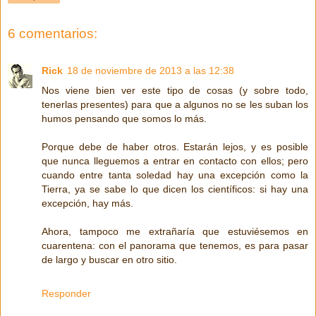
6 comentarios:
Rick
18 de noviembre de 2013 a las 12:38
Nos viene bien ver este tipo de cosas (y sobre todo,
tenerlas presentes) para que a algunos no se les suban los
humos pensando que somos lo más.
Porque debe de haber otros. Estarán lejos, y es posible
que nunca lleguemos a entrar en contacto con ellos; pero
cuando entre tanta soledad hay una excepción como la
Tierra, ya se sabe lo que dicen los científicos: si hay una
excepción, hay más.
Ahora, tampoco me extrañaría que estuviésemos en
cuarentena: con el panorama que tenemos, es para pasar
de largo y buscar en otro sitio.
Responder