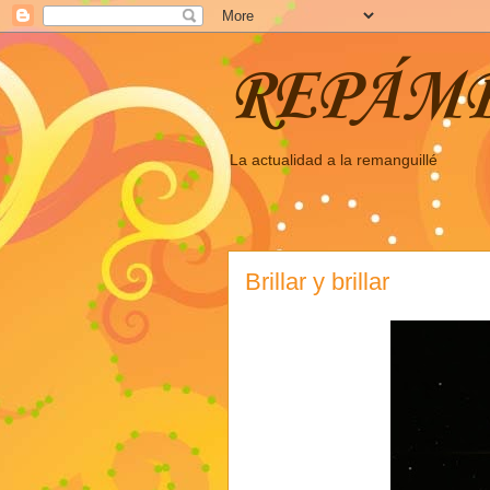
REPÁM
La actualidad a la remanguillé
Brillar y brillar