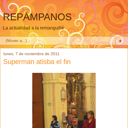
REPÁMPANOS
La actualidad a la remanguillé
▼
lunes, 7 de noviembre de 2011
Superman atisba el fin