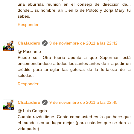
una aburrida reunión en el consejo de dirección de...
donde... sí, hombre, allí... en lo de Pototo y Borja Mary; tú
sabes.
Responder
Chafardero
9 de noviembre de 2011 a las 22:42
@ Paseante:
Puede ser. Otra teoría apunta a que Superman está
encomendándose a todos los santos antes de ir a pedir un
crédito para arreglar las goteras de la fortaleza de la
soledad.
Responder
Chafardero
9 de noviembre de 2011 a las 22:45
@ Luis Congrio:
Cuanta razón tiene. Gente como usted es la que hace que
el mundo sea un lugar mejor (para ustedes que se dan la
vida padre)