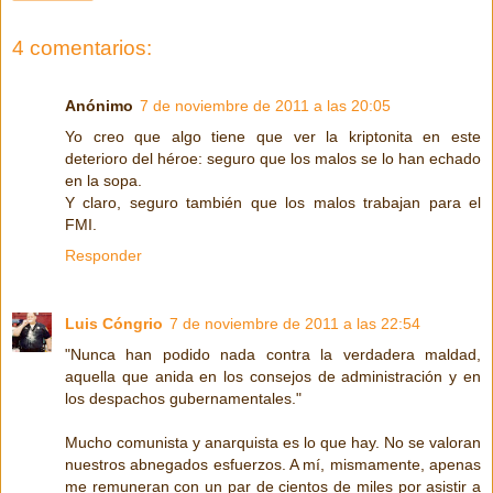
4 comentarios:
Anónimo
7 de noviembre de 2011 a las 20:05
Yo creo que algo tiene que ver la kriptonita en este
deterioro del héroe: seguro que los malos se lo han echado
en la sopa.
Y claro, seguro también que los malos trabajan para el
FMI.
Responder
Luis Cóngrio
7 de noviembre de 2011 a las 22:54
"Nunca han podido nada contra la verdadera maldad,
aquella que anida en los consejos de administración y en
los despachos gubernamentales."
Mucho comunista y anarquista es lo que hay. No se valoran
nuestros abnegados esfuerzos. A mí, mismamente, apenas
me remuneran con un par de cientos de miles por asistir a