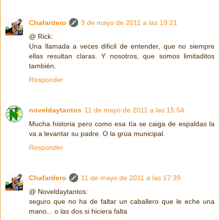
Chafardero
9 de mayo de 2011 a las 19:21
@ Rick:
Una llamada a veces dificil de entender, que no siempre
ellas resultan claras. Y nosotros, que somos limitaditos
también.
Responder
noveldaytantos
11 de mayo de 2011 a las 15:54
Mucha historia pero como esa tía se caiga de espaldas la
va a levantar su padre. O la grúa municipal.
Responder
Chafardero
11 de mayo de 2011 a las 17:39
@ Noveldaytantos:
seguro que no ha de faltar un caballero que le eche una
mano... o las dos si hiciera falta