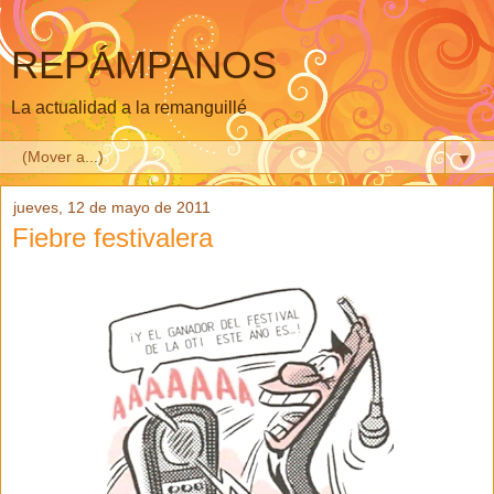
REPÁMPANOS
La actualidad a la remanguillé
▼
jueves, 12 de mayo de 2011
Fiebre festivalera