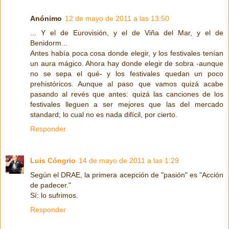
Anónimo
12 de mayo de 2011 a las 13:50
... Y el de Eurovisión, y el de Viña del Mar, y el de
Benidorm...
Antes había poca cosa donde elegir, y los festivales tenían
un aura mágico. Ahora hay donde elegir de sobra -aunque
no se sepa el qué- y los festivales quedan un poco
prehistóricos. Aunque al paso que vamos quizá acabe
pasando al revés que antes: quizá las canciones de los
festivales lleguen a ser mejores que las del mercado
standard; lo cual no es nada difícil, por cierto.
Responder
Luis Cóngrio
14 de mayo de 2011 a las 1:29
Según el DRAE, la primera acepción de "pasión" es "Acción
de padecer."
Sí: lo sufrimos.
Responder