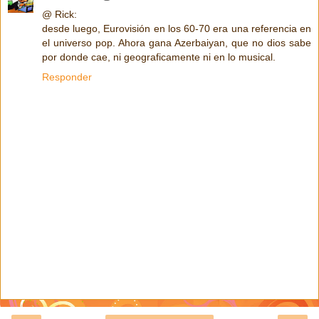
@ Rick:
desde luego, Eurovisión en los 60-70 era una referencia en
el universo pop. Ahora gana Azerbaiyan, que no dios sabe
por donde cae, ni geograficamente ni en lo musical.
Responder