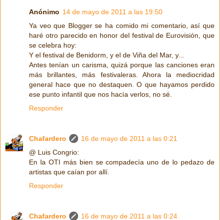
Anónimo
14 de mayo de 2011 a las 19:50
Ya veo que Blogger se ha comido mi comentario, así que
haré otro parecido en honor del festival de Eurovisión, que
se celebra hoy:
Y el festival de Benidorm, y el de Viña del Mar, y...
Antes tenían un carisma, quizá porque las canciones eran
más brillantes, más festivaleras. Ahora la mediocridad
general hace que no destaquen. O que hayamos perdido
ese punto infantil que nos hacía verlos, no sé.
Responder
Chafardero
16 de mayo de 2011 a las 0:21
@ Luis Congrio:
En la OTI más bien se compadecía uno de lo pedazo de
artistas que caían por allí.
Responder
Chafardero
16 de mayo de 2011 a las 0:24