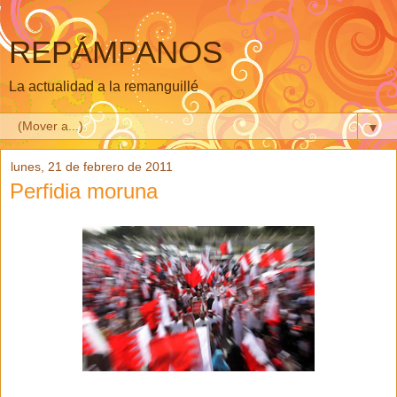
REPÁMPANOS
La actualidad a la remanguillé
▼
lunes, 21 de febrero de 2011
Perfidia moruna