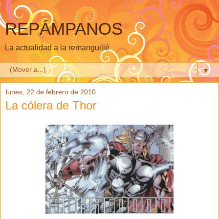
REPÁMPANOS
La actualidad a la remanguillé
▼
lunes, 22 de febrero de 2010
La cólera de Thor