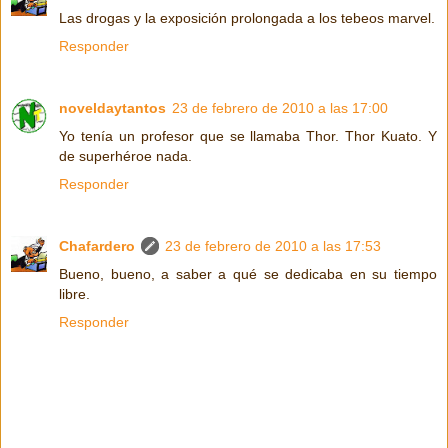
Las drogas y la exposición prolongada a los tebeos marvel.
Responder
noveldaytantos
23 de febrero de 2010 a las 17:00
Yo tenía un profesor que se llamaba Thor. Thor Kuato. Y
de superhéroe nada.
Responder
Chafardero
23 de febrero de 2010 a las 17:53
Bueno, bueno, a saber a qué se dedicaba en su tiempo
libre.
Responder