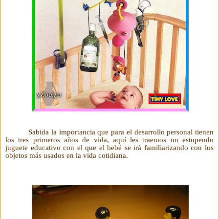
Sabida la importancia que para el desarrollo personal tienen
los tres primeros años de vida, aquí les traemos un estupendo
juguete educativo con el que el bebé se irá familiarizando con los
objetos más usados en la vida cotidiana.