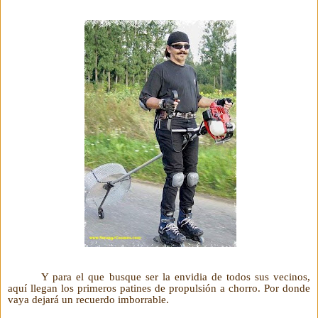
Y para el que busque ser la envidia de todos sus vecinos,
aquí llegan los primeros patines de propulsión a chorro. Por donde
vaya dejará un recuerdo imborrable.