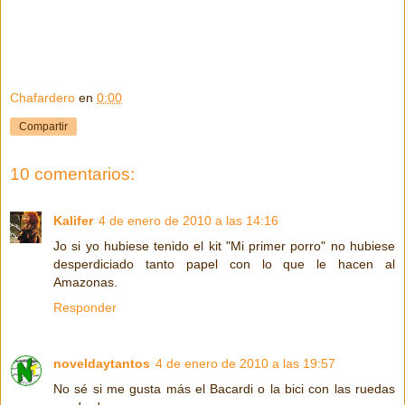
Chafardero
en
0:00
Compartir
10 comentarios:
Kalifer
4 de enero de 2010 a las 14:16
Jo si yo hubiese tenido el kit "Mi primer porro" no hubiese
desperdiciado tanto papel con lo que le hacen al
Amazonas.
Responder
noveldaytantos
4 de enero de 2010 a las 19:57
No sé si me gusta más el Bacardi o la bici con las ruedas