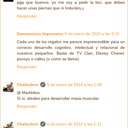
jajja que buenos, yo me voy a pedir la bici, que debes
hacer unas piernas que ni Induráin¡¡¡
Responder
Daemonicus Imprimatur
5 de enero de 2010 a las 9:10
Cada uno de los regalos me parece imprescindible para un
correcto desarrollo cognitivo, intelectual y relacional de
nuestros pequeños. Basta de TV Clan, Disney Chanel,
pocoyo o callou (o como se llame).
Responder
Chafardero
6 de enero de 2010 a las 1:08
@ Markhitos:
Sí sí, ideales para desarrollar masa muscular.
Responder
Chafardero
6 de enero de 2010 a las 1:11