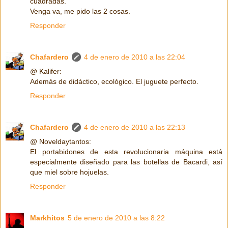
cuadradas.
Venga va, me pido las 2 cosas.
Responder
Chafardero
4 de enero de 2010 a las 22:04
@ Kalifer:
Además de didáctico, ecológico. El juguete perfecto.
Responder
Chafardero
4 de enero de 2010 a las 22:13
@ Noveldaytantos:
El portabidones de esta revolucionaria máquina está
especialmente diseñado para las botellas de Bacardi, así
que miel sobre hojuelas.
Responder
Markhitos
5 de enero de 2010 a las 8:22