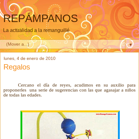
REPÁMPANOS
La actualidad a la remanguillé
▼
lunes, 4 de enero de 2010
Regalos
Cercano el día de reyes, acudimos en su auxilio para
proponerles una serie de sugerencias con las que agasajar a niños
de todas las edades.