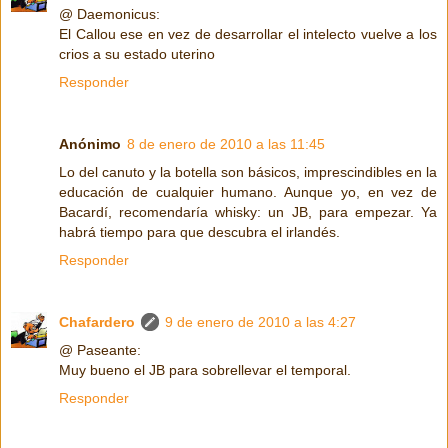
@ Daemonicus:
El Callou ese en vez de desarrollar el intelecto vuelve a los
crios a su estado uterino
Responder
Anónimo
8 de enero de 2010 a las 11:45
Lo del canuto y la botella son básicos, imprescindibles en la
educación de cualquier humano. Aunque yo, en vez de
Bacardí, recomendaría whisky: un JB, para empezar. Ya
habrá tiempo para que descubra el irlandés.
Responder
Chafardero
9 de enero de 2010 a las 4:27
@ Paseante:
Muy bueno el JB para sobrellevar el temporal.
Responder