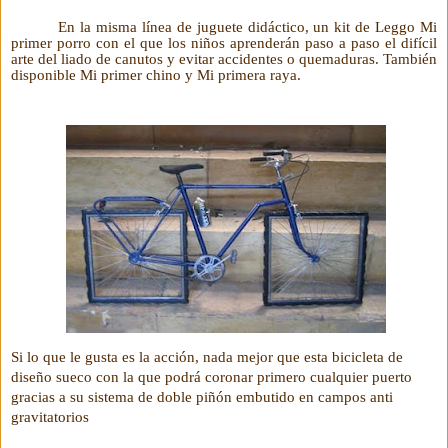
En la misma línea de juguete didáctico, un kit de Leggo Mi
primer porro con el que los niños aprenderán paso a paso el difícil
arte del liado de canutos y evitar accidentes o quemaduras. También
disponible Mi primer chino y Mi primera raya.
Si lo que le gusta es la acción, nada mejor que esta bicicleta de
diseño sueco con la que podrá coronar primero cualquier puerto
gracias a su sistema de doble piñón embutido en campos anti
gravitatorios